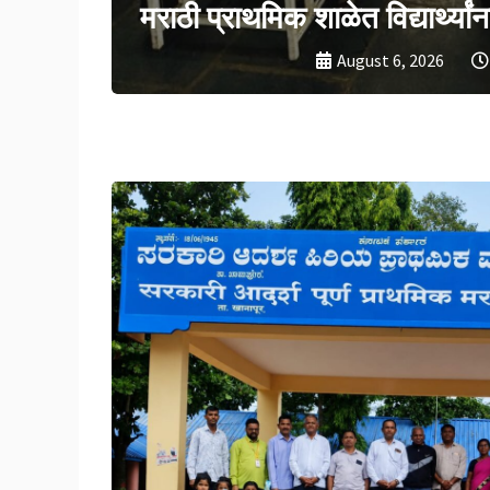
ाचे वाटप.
एक्सप्रेसला अतिरिक्त डबे देण्याच
August 5, 2026