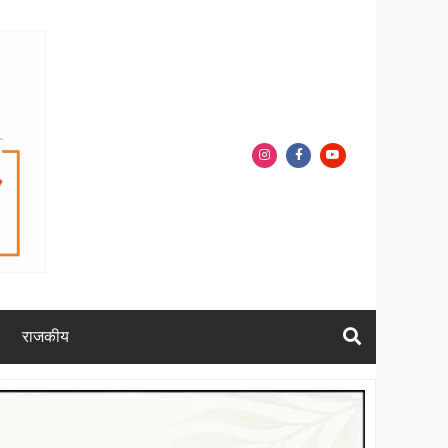
राजकीय