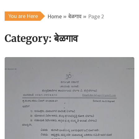
You are Here
Home
बेळगाव
Page 2
Category:
बेळगाव