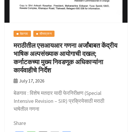
बेळगाव
सीमाप्रश्न
मराठीतील एसआयआर गणना अर्जांबाबत केंद्रीय
भाषिक अल्पसंख्याक आयोगाची दखल;
कर्नाटकच्या मुख्य निवडणूक अधिकाऱ्यांना
कार्यवाहीचे निर्देश
July 17, 2026
बेळगाव : विशेष मतदार यादी फेरनिरीक्षण (Special
Intensive Revision – SIR) प्रक्रियेसाठी मराठी
भाषेतील गणना
Share