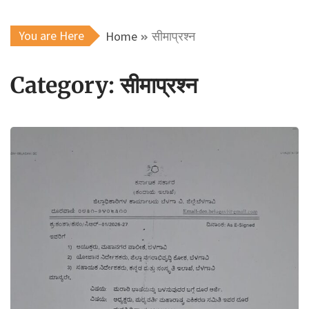
You are Here
Home
सीमाप्रश्न
Category:
सीमाप्रश्न