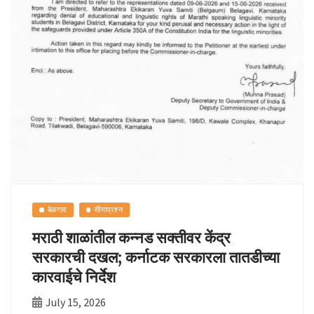
बेळगाव
सीमाप्रश्न
मराठी शाळांतील कन्नड सक्तीवर केंद्र
सरकारची दखल; कर्नाटक सरकारला तातडीच्या
कारवाईचे निर्देश
July 15, 2026