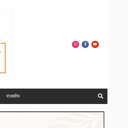
राजकीय