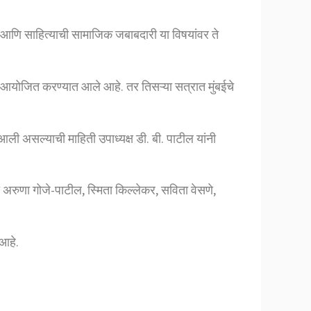
श्न आणि साहित्याची सामाजिक जबाबदारी या विषयांवर ते
 आयोजित करण्यात आले आहे. तर तिसऱ्या सत्रात मुंबईचे
ी असल्याची माहिती उपाध्यक्ष डी. बी. पाटील यांनी
ा अरुणा गोजे-पाटील, स्मिता किल्लेकर, सविता वेसणे,
 आहे.