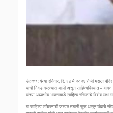
बेळगाव :
येत्या रविवार, दि. २४ मे २०२६ रोजी मराठा मंदि
यांची निवड करण्यात आली असून साहित्यविश्वात याबाबत
यांच्या अध्यक्षीय भाषणाकडे साहित्य रसिकांचे विशेष लक्ष 
या साहित्य संमेलनाची जय्यत तयारी सुरू असून यंदाचे सं