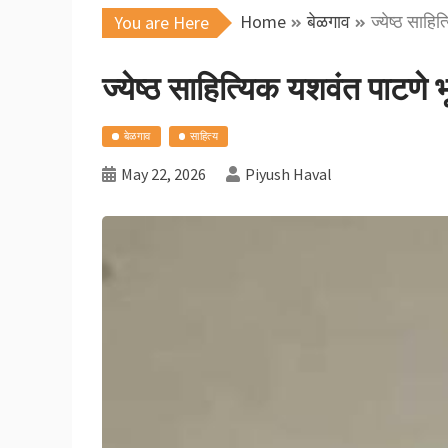
Home
बेळगाव
ज्येष्ठ साह
You are Here
ज्येष्ठ साहित्यिक यशवंत पाटणे
बेळगाव
साहित्य
May 22, 2026
Piyush Haval