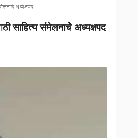
मेलनाचे अध्यक्षपद
ठी साहित्य संमेलनाचे अध्यक्षपद