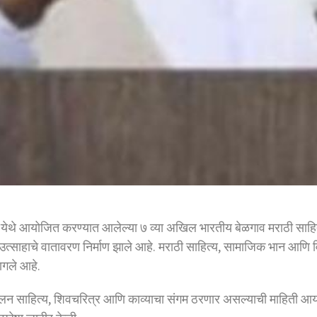
र येथे आयोजित करण्यात आलेल्या ७ व्या अखिल भारतीय बेळगाव मराठी साहित्य
 उत्साहाचे वातावरण निर्माण झाले आहे. मराठी साहित्य, सामाजिक भान आ
लागले आहे.
मेलन साहित्य, शिवचरित्र आणि काव्याचा संगम ठरणार असल्याची माहिती आयोज