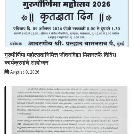
गुरुपौर्णिमा महोत्सवानिमित्त जीवनविद्या मिशनतर्फे विविध
कार्यक्रमांचे आयोजन
August 9, 2026