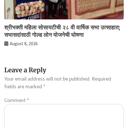
श्रीभक्ती महिला सोसायटीची २८ वी वार्षिक सभा उत्साहात;
सभासदांसाठी गोल्ड लोन योजनेची घोषणा
August 8, 2026
Leave a Reply
Your email address will not be published.
Required
fields are marked
*
Comment
*