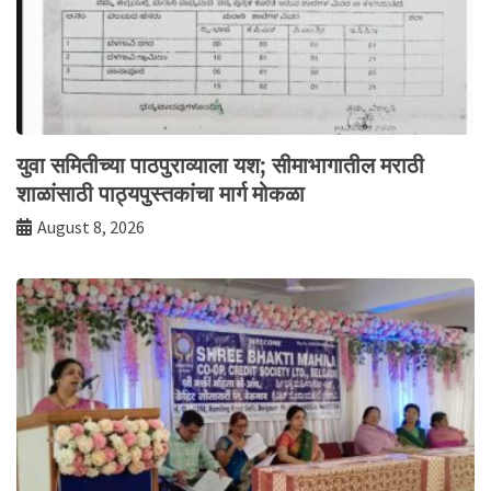
युवा समितीच्या पाठपुराव्याला यश; सीमाभागातील मराठी
शाळांसाठी पाठ्यपुस्तकांचा मार्ग मोकळा
August 8, 2026