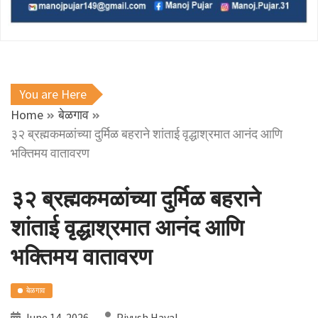
You are Here
Home
बेळगाव
३२ ब्रह्मकमळांच्या दुर्मिळ बहराने शांताई वृद्धाश्रमात आनंद आणि
भक्तिमय वातावरण
३२ ब्रह्मकमळांच्या दुर्मिळ बहराने
शांताई वृद्धाश्रमात आनंद आणि
भक्तिमय वातावरण
बेळगाव
June 14, 2026
Piyush Haval