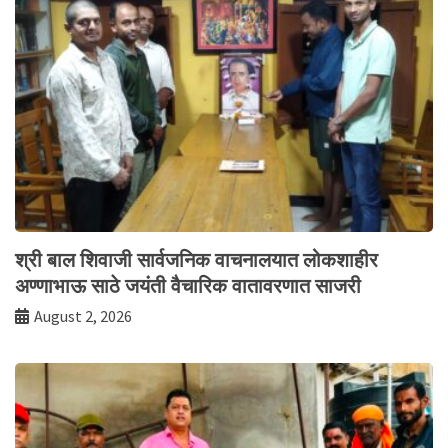
श्री बाल शिवाजी सार्वजनिक वाचनालयात लोकशाहीर
अण्णाभाऊ साठे जयंती वैचारिक वातावरणात साजरी
August 2, 2026