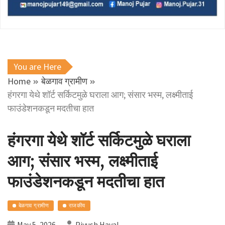
You are Here
Home
बेळगाव ग्रामीण
हंगरगा येथे शॉर्ट सर्किटमुळे घराला आग; संसार भस्म, लक्ष्मीताई
फाउंडेशनकडून मदतीचा हात
हंगरगा येथे शॉर्ट सर्किटमुळे घराला
आग; संसार भस्म, लक्ष्मीताई
फाउंडेशनकडून मदतीचा हात
बेळगाव ग्रामीण
राजकीय
May 5, 2026
Piyush Haval