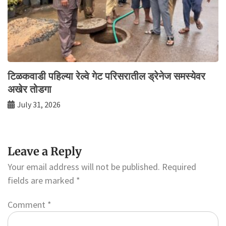
टिळकवाडी पहिल्या रेल्वे गेट परिसरातील ड्रेनेज समस्येवर
अखेर तोडगा
July 31, 2026
Leave a Reply
Your email address will not be published.
Required
fields are marked
*
Comment
*