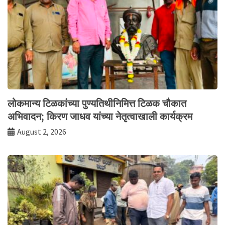
लोकमान्य टिळकांच्या पुण्यतिथीनिमित्त टिळक चौकात
अभिवादन; किरण जाधव यांच्या नेतृत्वाखाली कार्यक्रम
August 2, 2026