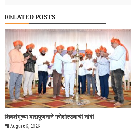
RELATED POSTS
शिवशंभूच्या वाद्यपूजनाने गणेशोत्सवाची नांदी
August 6, 2026