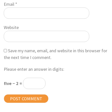
Email
*
Website
Save my name, email, and website in this browser for
the next time I comment.
Please enter an answer in digits:
five − 2 =