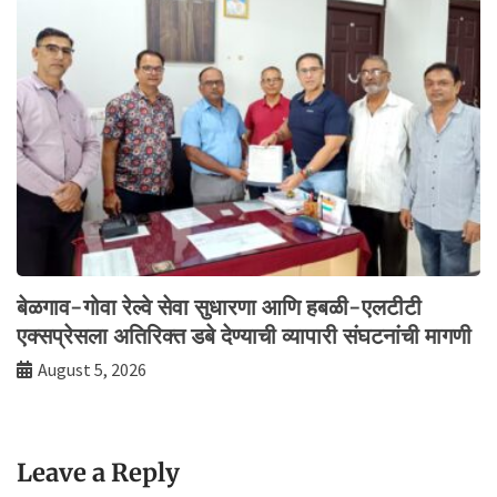
बेळगाव-गोवा रेल्वे सेवा सुधारणा आणि हबळी-एलटीटी
एक्सप्रेसला अतिरिक्त डबे देण्याची व्यापारी संघटनांची मागणी
August 5, 2026
Leave a Reply