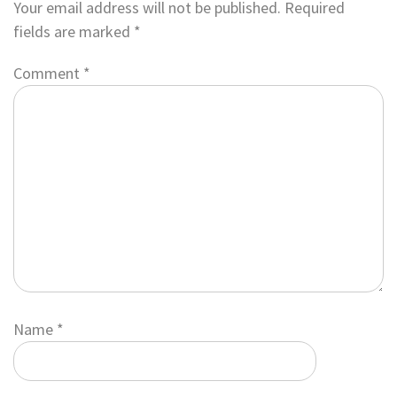
Your email address will not be published.
Required
fields are marked
*
Comment
*
Name
*