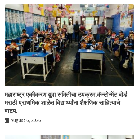
महाराष्ट्र एकीकरण युवा समितीचा उपक्रम,कॅन्टोन्मेंट बोर्ड
मराठी प्राथमिक शाळेत विद्यार्थ्यांना शैक्षणिक साहित्याचे
वाटप.
August 6, 2026