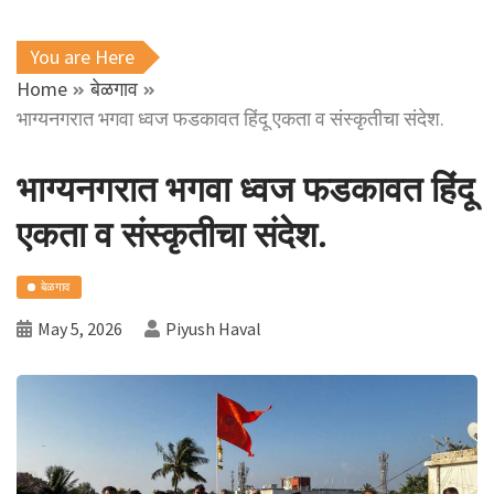
You are Here
Home
बेळगाव
भाग्यनगरात भगवा ध्वज फडकावत हिंदू एकता व संस्कृतीचा संदेश.
भाग्यनगरात भगवा ध्वज फडकावत हिंदू
एकता व संस्कृतीचा संदेश.
बेळगाव
May 5, 2026
Piyush Haval