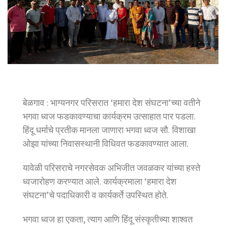
बेळगाव : भाग्यनगर परिसरात ‘हमारा देश संघटना’च्या वतीने
भगवा ध्वज फडकावण्याचा कार्यक्रम उत्साहात पार पडला.
हिंदू धर्माचे प्रतीक मानला जाणारा भगवा ध्वज सौ. विशाखा
ओझा यांच्या निवासस्थानी विधिवत फडकावण्यात आला.
यावेळी परिसराचे नगरसेवक अभिजीत जवळकर यांच्या हस्ते
ध्वजारोहण करण्यात आले. कार्यक्रमाला ‘हमारा देश
संघटना’चे पदाधिकारी व कार्यकर्ते उपस्थित होते.
भगवा ध्वज हा एकता, त्याग आणि हिंदू संस्कृतीच्या शाश्वत