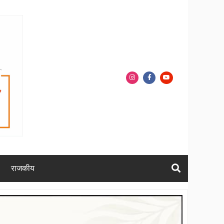
राजकीय