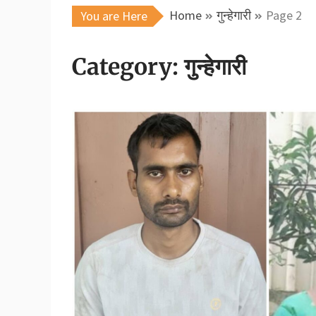
Home
गुन्हेगारी
Page 2
You are Here
Category:
गुन्हेगारी