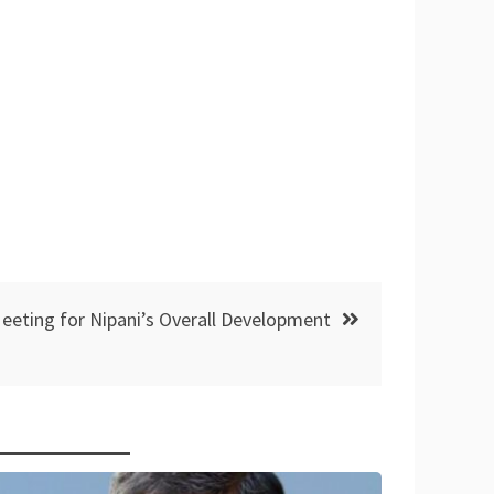
Meeting for Nipani’s Overall Development