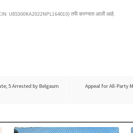
न (CIN: U85300KA2022NPL164010) तर्फे करण्यात आली आहे.
te; 5 Arrested by Belgaum
Appeal for All-Party 