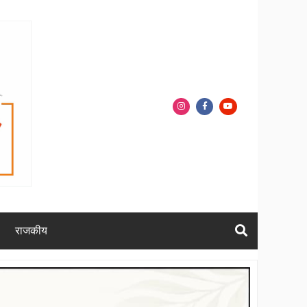
राजकीय