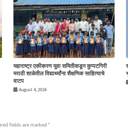
महाराष्ट्र एकीकरण युवा समितीकडून कुप्पटगिरी
मराठी शाळेतील विद्यार्थ्यांना शैक्षणिक साहित्याचे
भ
वाटप
August 4, 2026
red fields are marked
*