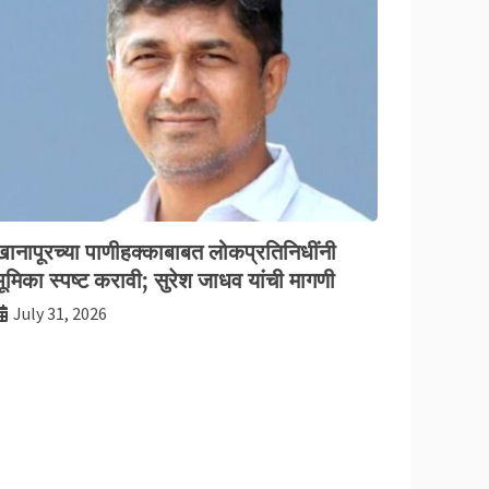
खानापूरच्या पाणीहक्काबाबत लोकप्रतिनिधींनी
ूमिका स्पष्ट करावी; सुरेश जाधव यांची मागणी
July 31, 2026