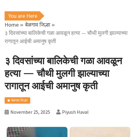
You are Here
Home
बेळगाव जिल्हा
३ दिवसांच्या बालिकेची गळा आवळून हत्या — चौथी मुलगी झाल्याच्या
रागातून आईची अमानुष कृती
३ दिवसांच्या बालिकेची गळा आवळून
हत्या — चौथी मुलगी झाल्याच्या
रागातून आईची अमानुष कृती
बेळगाव जिल्हा
November 25, 2025
Piyush Haval