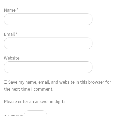
Name
*
Email
*
Website
Save my name, email, and website in this browser for
the next time I comment.
Please enter an answer in digits: