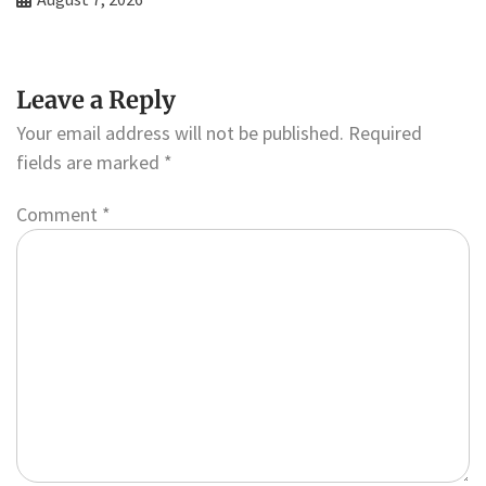
Leave a Reply
Your email address will not be published.
Required
fields are marked
*
Comment
*