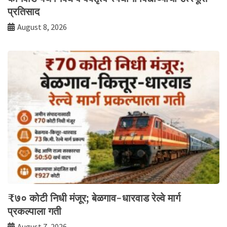
प्रतिसाद
August 8, 2026
₹७० कोटी निधी मंजूर; बेळगाव-धारवाड रेल्वे मार्ग
प्रकल्पाला गती
August 7, 2026