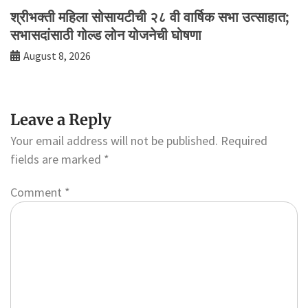
श्रीभक्ती महिला सोसायटीची २८ वी वार्षिक सभा उत्साहात;
सभासदांसाठी गोल्ड लोन योजनेची घोषणा
August 8, 2026
Leave a Reply
Your email address will not be published.
Required
fields are marked
*
Comment
*