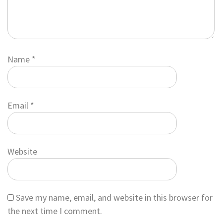
Name
*
Email
*
Website
Save my name, email, and website in this browser for
the next time I comment.