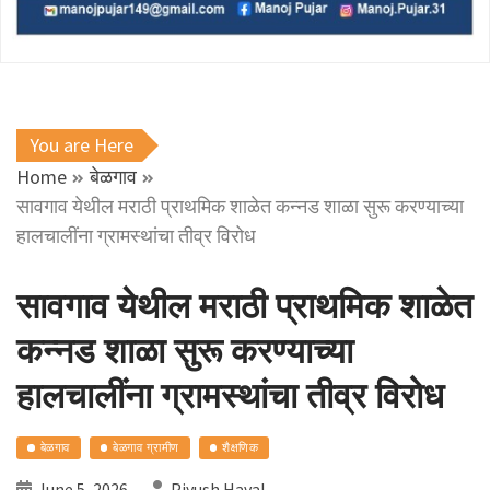
You are Here
Home
बेळगाव
सावगाव येथील मराठी प्राथमिक शाळेत कन्नड शाळा सुरू करण्याच्या
हालचालींना ग्रामस्थांचा तीव्र विरोध
सावगाव येथील मराठी प्राथमिक शाळेत
कन्नड शाळा सुरू करण्याच्या
हालचालींना ग्रामस्थांचा तीव्र विरोध
बेळगाव
बेळगाव ग्रामीण
शैक्षणिक
June 5, 2026
Piyush Haval