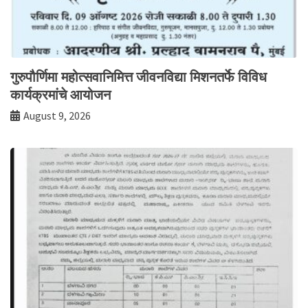
गुरुपौर्णिमा महोत्सवानिमित्त जीवनविद्या मिशनतर्फे विविध
कार्यक्रमांचे आयोजन
August 9, 2026