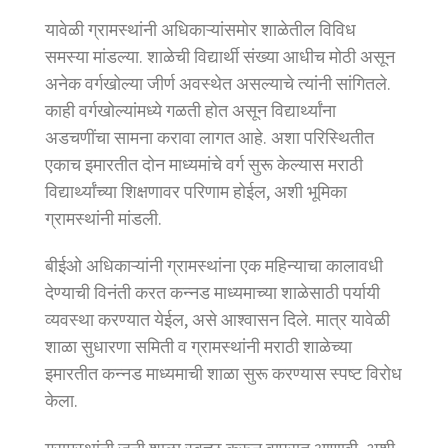
यावेळी ग्रामस्थांनी अधिकाऱ्यांसमोर शाळेतील विविध
समस्या मांडल्या. शाळेची विद्यार्थी संख्या आधीच मोठी असून
अनेक वर्गखोल्या जीर्ण अवस्थेत असल्याचे त्यांनी सांगितले.
काही वर्गखोल्यांमध्ये गळती होत असून विद्यार्थ्यांना
अडचणींचा सामना करावा लागत आहे. अशा परिस्थितीत
एकाच इमारतीत दोन माध्यमांचे वर्ग सुरू केल्यास मराठी
विद्यार्थ्यांच्या शिक्षणावर परिणाम होईल, अशी भूमिका
ग्रामस्थांनी मांडली.
बीईओ अधिकाऱ्यांनी ग्रामस्थांना एक महिन्याचा कालावधी
देण्याची विनंती करत कन्नड माध्यमाच्या शाळेसाठी पर्यायी
व्यवस्था करण्यात येईल, असे आश्वासन दिले. मात्र यावेळी
शाळा सुधारणा समिती व ग्रामस्थांनी मराठी शाळेच्या
इमारतीत कन्नड माध्यमाची शाळा सुरू करण्यास स्पष्ट विरोध
केला.