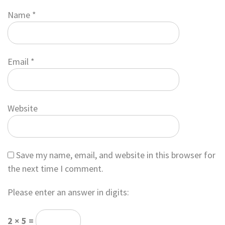
Name
*
Email
*
Website
Save my name, email, and website in this browser for
the next time I comment.
Please enter an answer in digits:
2 × 5 =