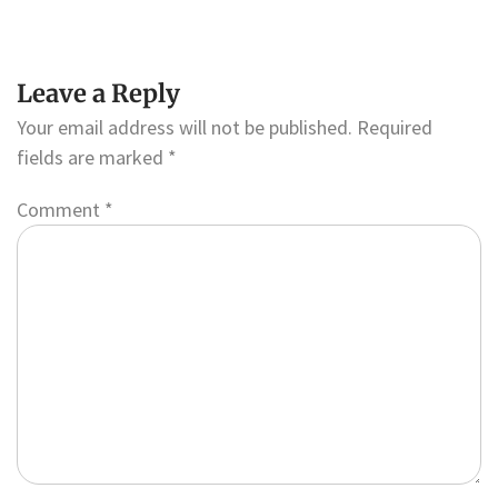
Leave a Reply
Your email address will not be published.
Required
fields are marked
*
Comment
*