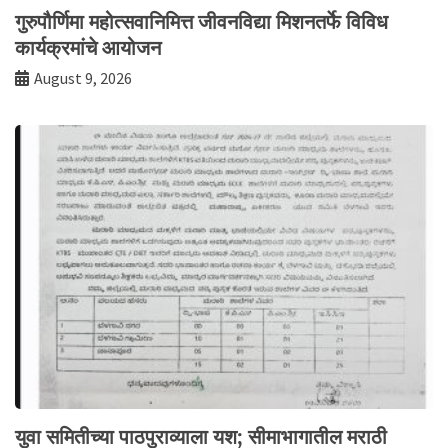
गुरुपौर्णिमा महोत्सवानिमित्त जीवनविद्या मिशनतर्फे विविध
कार्यक्रमांचे आयोजन
August 9, 2026
युवा समितीच्या पाठपुराव्याला यश; सीमाभागातील मराठी