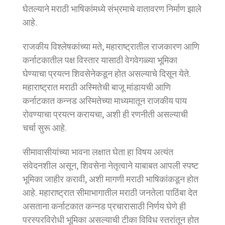
घेतल्याने मराठी भाषिकांमध्ये संभ्रमाचे वातावरण निर्माण झाले
आहे.
राजकीय विश्लेषकांच्या मते, महाराष्ट्रातील राजकारण आणि
कर्नाटकातील पक्ष विस्तार यासाठी वेगवेगळ्या भूमिका
घेण्याचा प्रयत्न शिवसेनेकडून होत असल्याचे दिसून येते.
महाराष्ट्रात मराठी अस्मितेची बाजू मांडायची आणि
कर्नाटकात कन्नड अस्मितेच्या माध्यमातून राजकीय पाय
रोवण्याचा प्रयत्न करायचा, अशी ही रणनीती असल्याची
चर्चा सुरू आहे.
सीमावासीयांच्या भावना लक्षात घेता हा विषय अत्यंत
संवेदनशील असून, शिवसेना नेतृत्वाने याबाबत आपली स्पष्ट
भूमिका जाहीर करावी, अशी मागणी मराठी भाषिकांकडून होत
आहे. महाराष्ट्रात सीमाभागातील मराठी जनतेला पाठिंबा देत
असताना कर्नाटकात कन्नड प्रचारासाठी निर्णय घेणे ही
परस्परविरोधी भूमिका असल्याची टीका विविध स्तरांतून होत