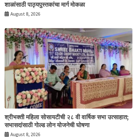
शाळांसाठी पाठ्यपुस्तकांचा मार्ग मोकळा
August 8, 2026
श्रीभक्ती महिला सोसायटीची २८ वी वार्षिक सभा उत्साहात;
सभासदांसाठी गोल्ड लोन योजनेची घोषणा
August 8, 2026