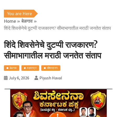
You are Here
Home
बेळगाव
शिंदे शिवसेनेचे दुटप्पी राजकारण? सीमाभागातील मराठी जनतेत संताप
शिंदे शिवसेनेचे दुटप्पी राजकारण?
सीमाभागातील मराठी जनतेत संताप
बेळगाव
महाराष्ट्र
सीमाप्रश्न
July 6, 2026
Piyush Haval