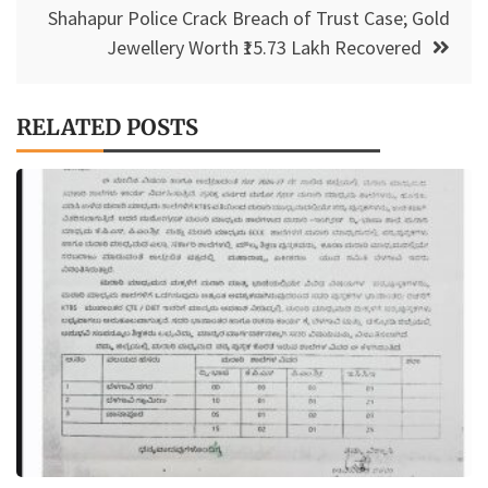
Shahapur Police Crack Breach of Trust Case; Gold
Jewellery Worth ₹15.73 Lakh Recovered
RELATED POSTS