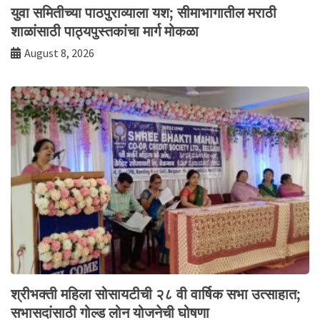
युवा समितीच्या पाठपुराव्याला यश; सीमाभागातील मराठी
शाळांसाठी पाठ्यपुस्तकांचा मार्ग मोकळा
August 8, 2026
श्रीभक्ती महिला सोसायटीची २८ वी वार्षिक सभा उत्साहात;
सभासदांसाठी गोल्ड लोन योजनेची घोषणा