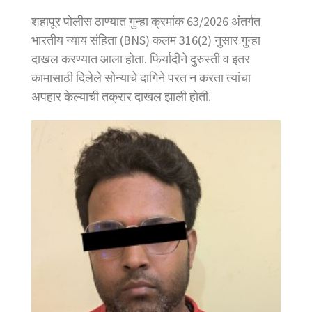
शहापूर पोलीस ठाण्यात गुन्हा क्रमांक 63/2026 अंतर्गत
भारतीय न्याय संहिता (BNS) कलम 316(2) नुसार गुन्हा
दाखल करण्यात आला होता. फिर्यादीने दुरुस्ती व इतर
कामासाठी दिलेले सोन्याचे दागिने परत न करता त्यांचा
अपहार केल्याची तक्रार दाखल झाली होती.