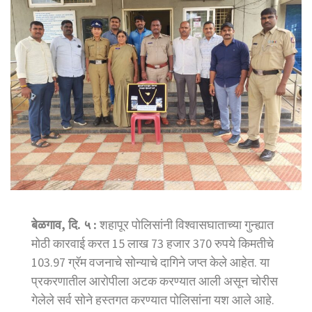
बेळगाव, दि. ५ :
शहापूर पोलिसांनी विश्वासघाताच्या गुन्ह्यात
मोठी कारवाई करत 15 लाख 73 हजार 370 रुपये किमतीचे
103.97 ग्रॅम वजनाचे सोन्याचे दागिने जप्त केले आहेत. या
प्रकरणातील आरोपीला अटक करण्यात आली असून चोरीस
गेलेले सर्व सोने हस्तगत करण्यात पोलिसांना यश आले आहे.