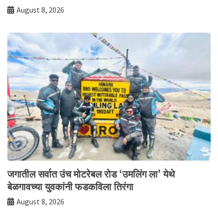
August 8, 2026
जगातील सर्वात उंच मोटरेबल रोड ‘उमलिंग ला’ येथे
बेळगावच्या युवकांनी फडकविला तिरंगा
August 8, 2026