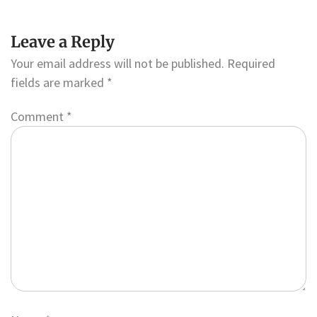
Leave a Reply
Your email address will not be published.
Required
fields are marked
*
Comment
*