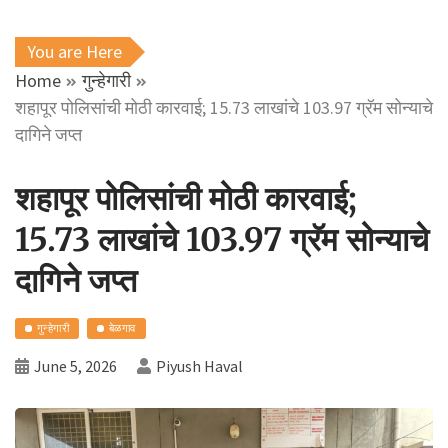
You are Here
Home
गुन्हेगारी
शहापूर पोलिसांची मोठी कारवाई; 15.73 लाखांचे 103.97 ग्रॅम सोन्याचे
दागिने जप्त
शहापूर पोलिसांची मोठी कारवाई;
15.73 लाखांचे 103.97 ग्रॅम सोन्याचे
दागिने जप्त
गुन्हेगारी
बेळगाव
June 5, 2026
Piyush Haval