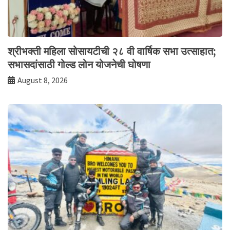
श्रीभक्ती महिला सोसायटीची २८ वी वार्षिक सभा उत्साहात;
सभासदांसाठी गोल्ड लोन योजनेची घोषणा
August 8, 2026