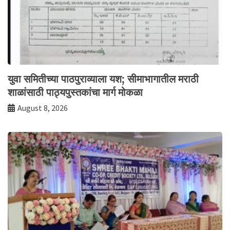
युवा समितीच्या पाठपुराव्याला यश; सीमाभागातील मराठी
शाळांसाठी पाठ्यपुस्तकांचा मार्ग मोकळा
August 8, 2026