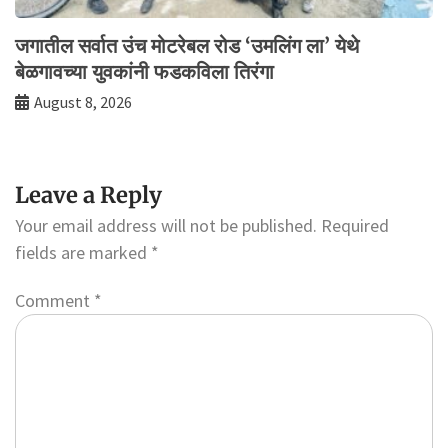
जगातील सर्वात उंच मोटरेबल रोड ‘उमलिंग ला’ येथे
बेळगावच्या युवकांनी फडकविला तिरंगा
August 8, 2026
Leave a Reply
Your email address will not be published.
Required
fields are marked
*
Comment
*