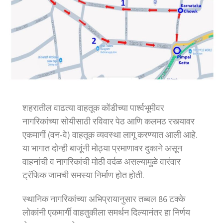
शहरातील वाढत्या वाहतूक कोंडीच्या पार्श्वभूमीवर
नागरिकांच्या सोयीसाठी रविवार पेठ आणि कलमठ रस्त्यावर
एकमार्गी (वन-वे) वाहतूक व्यवस्था लागू करण्यात आली आहे.
या भागात दोन्ही बाजूंनी मोठ्या प्रमाणावर दुकाने असून
वाहनांची व नागरिकांची मोठी वर्दळ असल्यामुळे वारंवार
ट्रॅफिक जामची समस्या निर्माण होत होती.
स्थानिक नागरिकांच्या अभिप्रायानुसार तब्बल 86 टक्के
लोकांनी एकमार्गी वाहतुकीला समर्थन दिल्यानंतर हा निर्णय