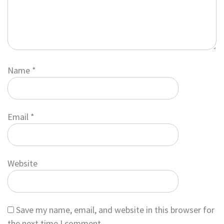
Name
*
Email
*
Website
Save my name, email, and website in this browser for
the next time I comment.