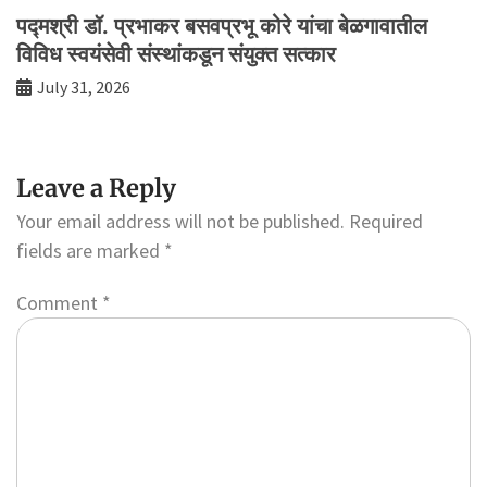
पद्मश्री डॉ. प्रभाकर बसवप्रभू कोरे यांचा बेळगावातील
विविध स्वयंसेवी संस्थांकडून संयुक्त सत्कार
July 31, 2026
Leave a Reply
Your email address will not be published.
Required
fields are marked
*
Comment
*