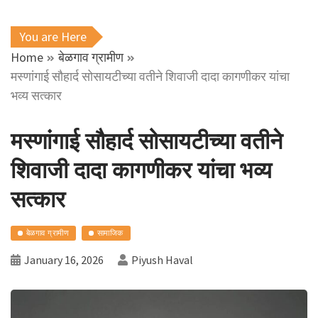
You are Here
Home
बेळगाव ग्रामीण
मस्णांगाई सौहार्द सोसायटीच्या वतीने शिवाजी दादा कागणीकर यांचा
भव्य सत्कार
मस्णांगाई सौहार्द सोसायटीच्या वतीने
शिवाजी दादा कागणीकर यांचा भव्य
सत्कार
बेळगाव ग्रामीण
सामाजिक
January 16, 2026
Piyush Haval