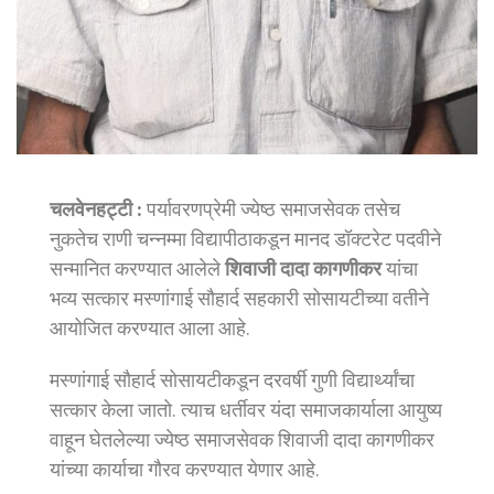
चलवेनहट्टी :
पर्यावरणप्रेमी ज्येष्ठ समाजसेवक तसेच
नुकतेच राणी चन्नम्मा विद्यापीठाकडून मानद डॉक्टरेट पदवीने
सन्मानित करण्यात आलेले
शिवाजी दादा कागणीकर
यांचा
भव्य सत्कार मस्णांगाई सौहार्द सहकारी सोसायटीच्या वतीने
आयोजित करण्यात आला आहे.
मस्णांगाई सौहार्द सोसायटीकडून दरवर्षी गुणी विद्यार्थ्यांचा
सत्कार केला जातो. त्याच धर्तीवर यंदा समाजकार्याला आयुष्य
वाहून घेतलेल्या ज्येष्ठ समाजसेवक शिवाजी दादा कागणीकर
यांच्या कार्याचा गौरव करण्यात येणार आहे.