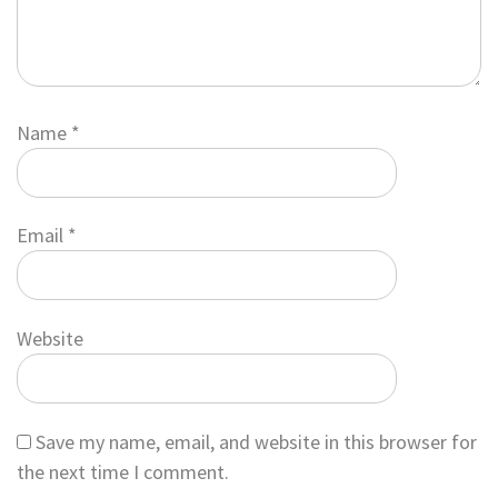
Name
*
Email
*
Website
Save my name, email, and website in this browser for
the next time I comment.