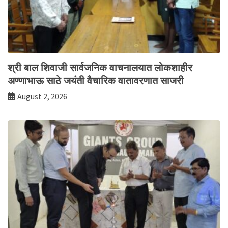
श्री बाल शिवाजी सार्वजनिक वाचनालयात लोकशाहीर
अण्णाभाऊ साठे जयंती वैचारिक वातावरणात साजरी
August 2, 2026