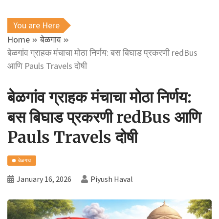
You are Here
Home
बेळगाव
बेळगांव ग्राहक मंचाचा मोठा निर्णय: बस बिघाड प्रकरणी redBus
आणि Pauls Travels दोषी
बेळगांव ग्राहक मंचाचा मोठा निर्णय:
बस बिघाड प्रकरणी redBus आणि
Pauls Travels दोषी
बेळगाव
January 16, 2026
Piyush Haval