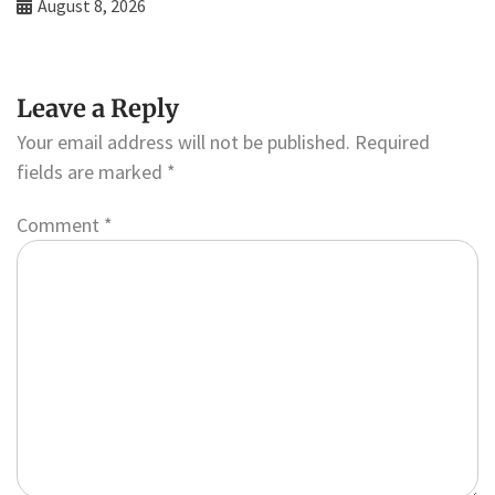
August 8, 2026
Leave a Reply
Your email address will not be published.
Required
fields are marked
*
Comment
*