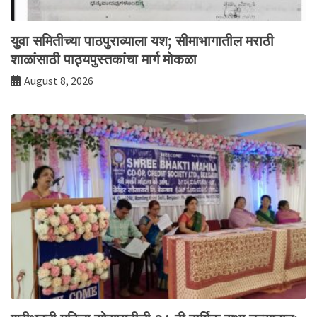
युवा समितीच्या पाठपुराव्याला यश; सीमाभागातील मराठी
शाळांसाठी पाठ्यपुस्तकांचा मार्ग मोकळा
August 8, 2026