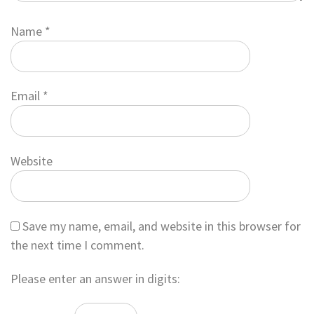
Name
*
Email
*
Website
Save my name, email, and website in this browser for
the next time I comment.
Please enter an answer in digits: