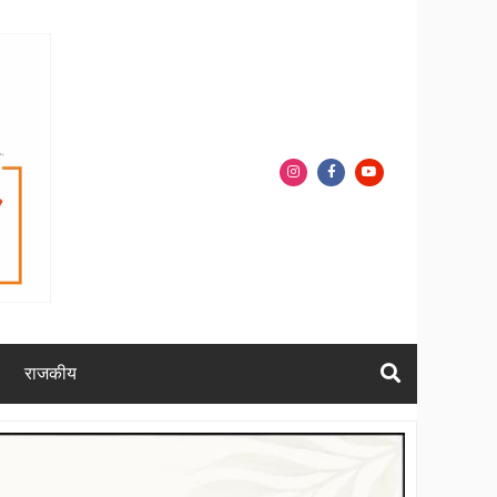
राजकीय