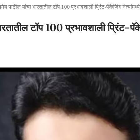
मेय पाटील यांचा भारतातील टॉप 100 प्रभावशाली प्रिंट-पॅकेजिंग नेत्यांमध्य
रतातील टॉप 100 प्रभावशाली प्रिंट-पॅकेजि