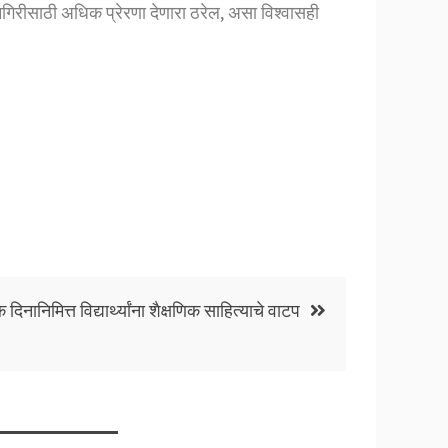
कामगिरीसाठी अधिक प्रेरणा देणारा ठरेल, असा विश्वासही
 दिनानिमित्त विद्यार्थ्यांना शैक्षणिक साहित्याचे वाटप