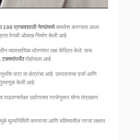
प 100 प्रभावशाली नेत्यांमध्ये
समावेश करण्यात आला
्षेत्रात वेगळी ओळख निर्माण केली आहे.
लीन व्यावसायिक धोरणांवर लक्ष केंद्रित केले. याच
्क्यांपर्यंत
पोहोचला आहे.
्थांश वाटा या क्षेत्रांचा आहे. उत्पादनाचा दर्जा आणि
ुंतवणूक केली आहे.
 वाढवण्यापेक्षा उद्योगाच्या गरजेनुसार योग्य तंत्रज्ञान
ुळे मूल्यनिर्मिती करणाऱ्या आणि भविष्यातील गरजा लक्षात