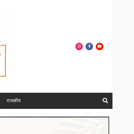
राजकीय