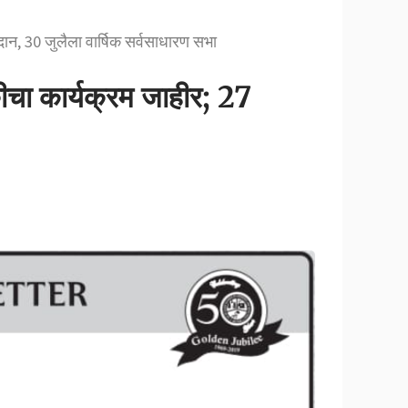
ान, 30 जुलैला वार्षिक सर्वसाधारण सभा
ीचा कार्यक्रम जाहीर; 27