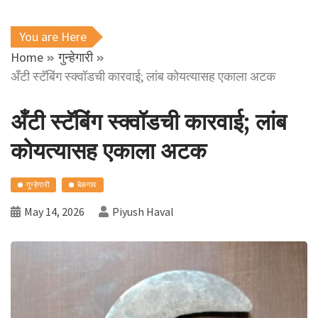
You are Here
Home
गुन्हेगारी
अँटी स्टॅबिंग स्क्वॉडची कारवाई; लांब कोयत्यासह एकाला अटक
अँटी स्टॅबिंग स्क्वॉडची कारवाई; लांब
कोयत्यासह एकाला अटक
गुन्हेगारी
बेळगाव
May 14, 2026
Piyush Haval