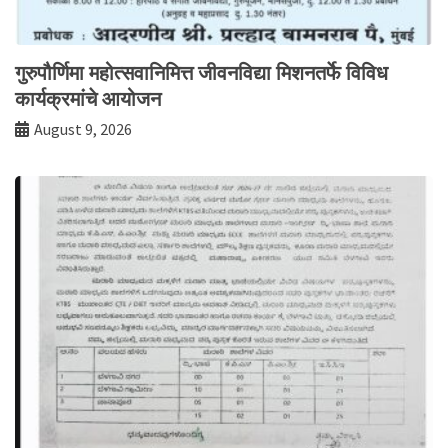
गुरुपौर्णिमा महोत्सवानिमित्त जीवनविद्या मिशनतर्फे विविध
कार्यक्रमांचे आयोजन
August 9, 2026