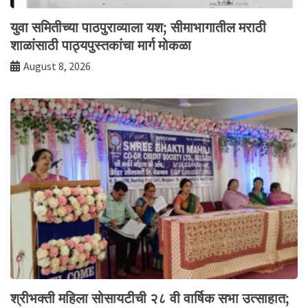
युवा समितीच्या पाठपुराव्याला यश; सीमाभागातील मराठी
शाळांसाठी पाठ्यपुस्तकांचा मार्ग मोकळा
August 8, 2026
श्रीभक्ती महिला सोसायटीची २८ वी वार्षिक सभा उत्साहात;