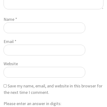
Name
*
Email
*
Website
Save my name, email, and website in this browser for
the next time I comment.
Please enter an answer in digits: