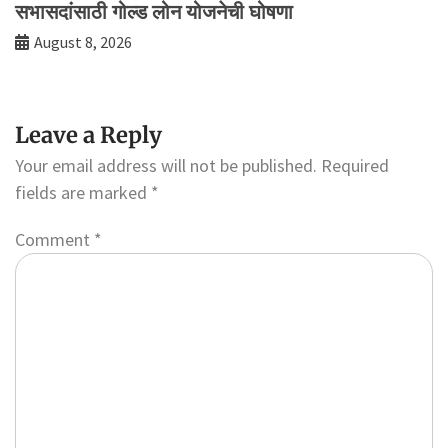
सभासदांसाठी गोल्ड लोन योजनेची घोषणा
August 8, 2026
Leave a Reply
Your email address will not be published.
Required
fields are marked
*
Comment
*