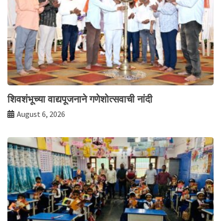
शिवशंभूच्या वाद्यपूजनाने गणेशोत्सवाची नांदी
August 6, 2026