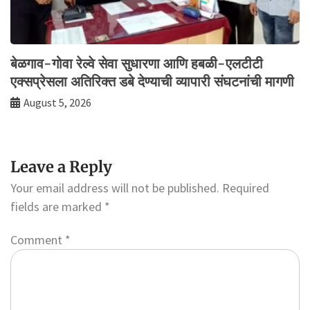
बेळगाव-गोवा रेल्वे सेवा सुधारणा आणि हबळी-एलटीटी
एक्सप्रेसला अतिरिक्त डबे देण्याची व्यापारी संघटनांची मागणी
August 5, 2026
Leave a Reply
Your email address will not be published.
Required
fields are marked
*
Comment
*