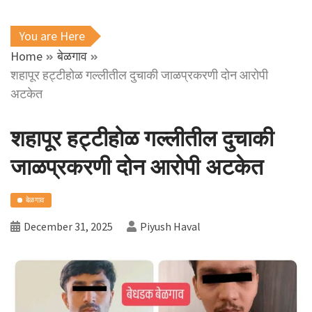
You are Here
Home
बेळगाव
शहापूर हट्टीहोळ गल्लीतील दुचाकी जाळप्रकरणी दोन आरोपी
अटकेत
शहापूर हट्टीहोळ गल्लीतील दुचाकी
जाळप्रकरणी दोन आरोपी अटकेत
बेळगाव
December 31, 2025
Piyush Haval