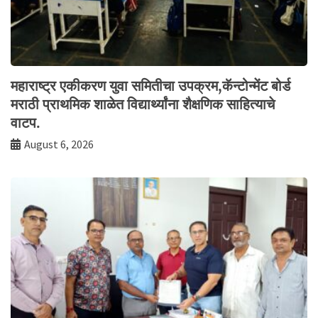
महाराष्ट्र एकीकरण युवा समितीचा उपक्रम,कॅन्टोन्मेंट बोर्ड
मराठी प्राथमिक शाळेत विद्यार्थ्यांना शैक्षणिक साहित्याचे
वाटप.
August 6, 2026