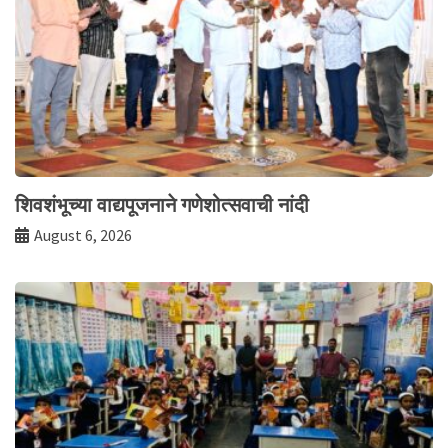
शिवशंभूच्या वाद्यपूजनाने गणेशोत्सवाची नांदी
August 6, 2026