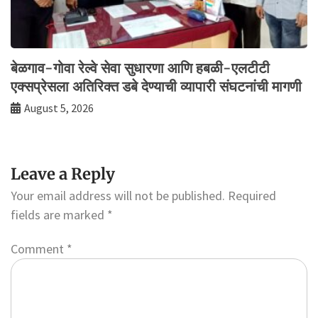
बेळगाव-गोवा रेल्वे सेवा सुधारणा आणि हबळी-एलटीटी
एक्सप्रेसला अतिरिक्त डबे देण्याची व्यापारी संघटनांची मागणी
August 5, 2026
Leave a Reply
Your email address will not be published.
Required
fields are marked
*
Comment
*