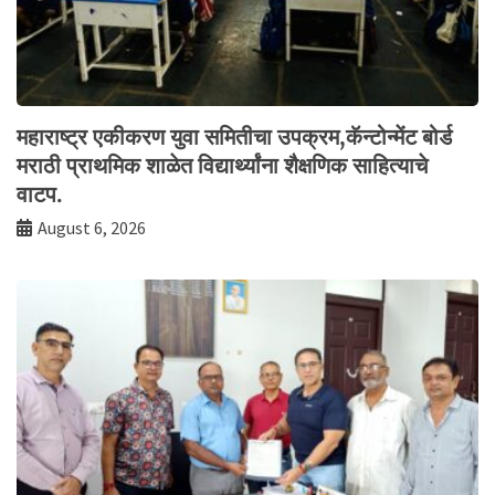
महाराष्ट्र एकीकरण युवा समितीचा उपक्रम,कॅन्टोन्मेंट बोर्ड
मराठी प्राथमिक शाळेत विद्यार्थ्यांना शैक्षणिक साहित्याचे
वाटप.
August 6, 2026