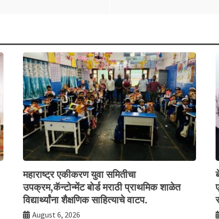
महाराष्ट्र एकीकरण युवा समितीचा
उपक्रम,कॅन्टोन्मेंट बोर्ड मराठी प्राथमिक शाळेत
ए
विद्यार्थ्यांना शैक्षणिक साहित्याचे वाटप.
August 6, 2026