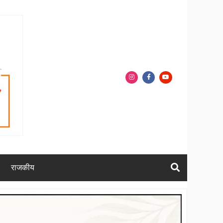
राजकीय