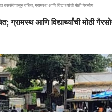
बससेवेपासून वंचित; ग्रामस्थ आणि विद्यार्थ्यांची मोठी गैरसोय
 ग्रामस्थ आणि विद्यार्थ्यांची मोठी गैरस