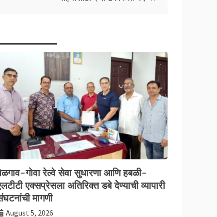
बेळगाव-गोवा रेल्वे सेवा सुधारणा आणि हबळी-
लटीटी एक्सप्रेसला अतिरिक्त डबे देण्याची व्यापारी
संघटनांची मागणी
August 5, 2026