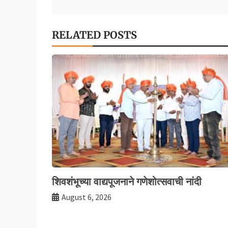
k
RELATED POSTS
शिवशंभूच्या वाद्यपूजनाने गणेशोत्सवाची नांदी
August 6, 2026