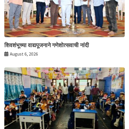
शिवशंभूच्या वाद्यपूजनाने गणेशोत्सवाची नांदी
August 6, 2026