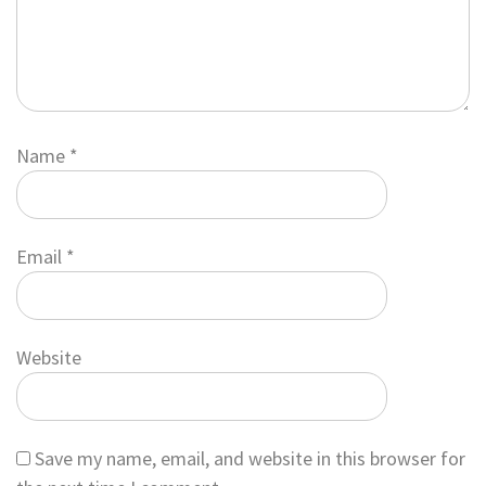
Name
*
Email
*
Website
Save my name, email, and website in this browser for