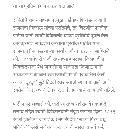
यांच्या प्रतिमेचे पूजन करण्यात आले.
समितीचे समाजमाध्यम प्रमुख साईनाथ शिरोडकर यांनी
राजमाता जिजाऊ यांच्या प्रतिमेचे, तर चिटणीस प्रतीक
पाटील यांनी स्वामी विवेकानंद यांच्या प्रतिमेचे पूजन केले.
कार्यक्रमात मार्गदर्शन करताना प्रतीक पाटील यांनी
राजमाता जिजाऊ यांच्या कार्याचा गौरव करताना सांगितले
की, १२ जानेवारी रोजी सध्याच्या बुलढाणा जिल्ह्यातील
सिंदखेडराजा येथे जन्मलेल्या राजमाता जिजाऊ यांनी
अंधकारमय काळात स्वराज्याची पणती प्रज्वलित केली.
त्यांच्या दूरदृष्टीमुळे हिंदवी स्वराज्याची स्थापना झाली आणि
रयतेला केंद्रस्थानी ठेवणारे, सर्वसामान्यांचे राज्य उभे राहिले.
पाटील पुढे म्हणाले की, जसे स्वराज्य सर्वसमावेशक होते,
तसाच संदेश स्वामी विवेकानंदांनी संपूर्ण जगाला दिला. १८९३
साली झालेल्या जागतिक धर्मपरिषदेत “माझ्या प्रिय बंधू
भगिनींनो” असे संबोधन करत त्यांनी भारत हा सर्व धर्म,