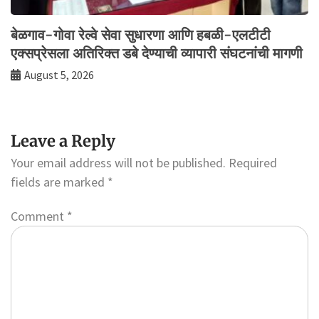
बेळगाव-गोवा रेल्वे सेवा सुधारणा आणि हबळी-एलटीटी
एक्सप्रेसला अतिरिक्त डबे देण्याची व्यापारी संघटनांची मागणी
August 5, 2026
Leave a Reply
Your email address will not be published.
Required
fields are marked
*
Comment
*