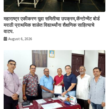
महाराष्ट्र एकीकरण युवा समितीचा उपक्रम,कॅन्टोन्मेंट बोर्ड
मराठी प्राथमिक शाळेत विद्यार्थ्यांना शैक्षणिक साहित्याचे
वाटप.
August 6, 2026