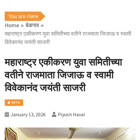
You are Here
Home
बेळगाव
महाराष्ट्र एकीकरण युवा समितीच्या वतीने राजमाता जिजाऊ व स्वामी
विवेकानंद जयंती साजरी
महाराष्ट्र एकीकरण युवा समितीच्या
वतीने राजमाता जिजाऊ व स्वामी
विवेकानंद जयंती साजरी
बेळगाव
January 13, 2026
Piyush Haval