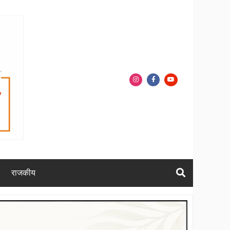
राजकीय