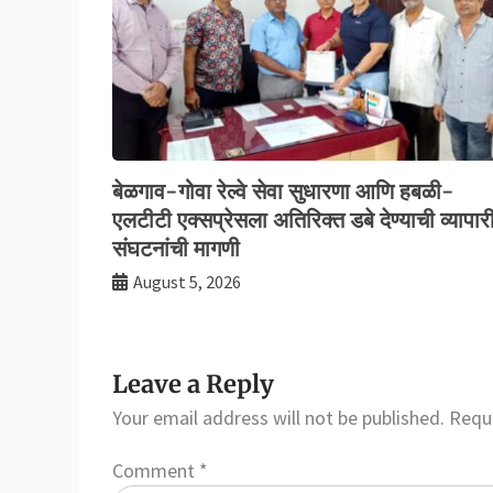
बेळगाव-गोवा रेल्वे सेवा सुधारणा आणि हबळी-
एलटीटी एक्सप्रेसला अतिरिक्त डबे देण्याची व्यापार
संघटनांची मागणी
August 5, 2026
Leave a Reply
Your email address will not be published.
Requi
Comment
*