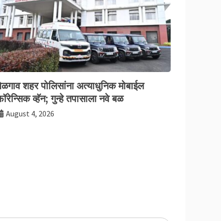
बेळगाव शहर पोलिसांना अत्याधुनिक मोबाईल
ॉरेन्सिक व्हॅन; गुन्हे तपासाला नवे बळ
August 4, 2026