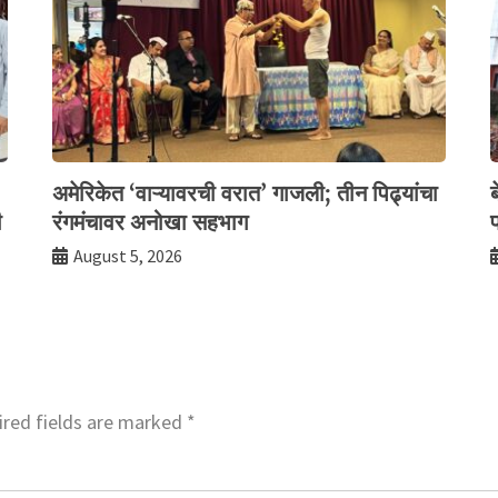
अमेरिकेत ‘वाऱ्यावरची वरात’ गाजली; तीन पिढ्यांचा
ी
रंगमंचावर अनोखा सहभाग
फ
August 5, 2026
red fields are marked
*