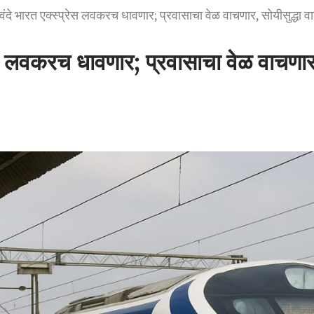
 वंदे भारत एक्स्प्रेस लवकरच धावणार; प्रवासाचा वेळ वाचणार, सोयीसुद्धा व
रेस लवकरच धावणार; प्रवासाचा वेळ वाचणार,