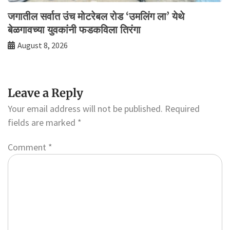
जगातील सर्वात उंच मोटरेबल रोड ‘उमलिंग ला’ येथे
बेळगावच्या युवकांनी फडकविला तिरंगा
August 8, 2026
Leave a Reply
Your email address will not be published.
Required
fields are marked
*
Comment
*