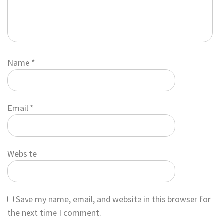
Name
*
Email
*
Website
Save my name, email, and website in this browser for
the next time I comment.