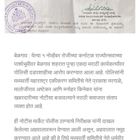
बेळगाव : येत्या १ नोव्हेंबर रोजीच्या कर्नाटक राज्योत्सवाच्या
पार्श्वभूमीवर बेळगाव शहरात पुन्हा एकदा मराठी कार्यकर्त्यांवर
पोलिसी दडपशाहीचा आरोप करण्यात आला आहे. पोलिसांनी
मध्यवर्ती महाराष्ट्र एकीकरण समितीचे नेते प्रकाश मरगाळे,
मालोजीराव अष्टेकर आणि मनोहर किनेकर यांना
खबरदारीच्या नोटीसा बजावल्याने मराठी समाजात संताप
व्यक्त होत आहे.
ही नोटीस मार्केट पोलीस ठाण्याचे निरीक्षक यांनी दाखल
केलेल्या अहवालावरून देण्यात आली असून, अहवालात नमूद
करण्यात आले आहे की हे तिघे मध्यवर्ती समितीचे नेते धर्मवीर