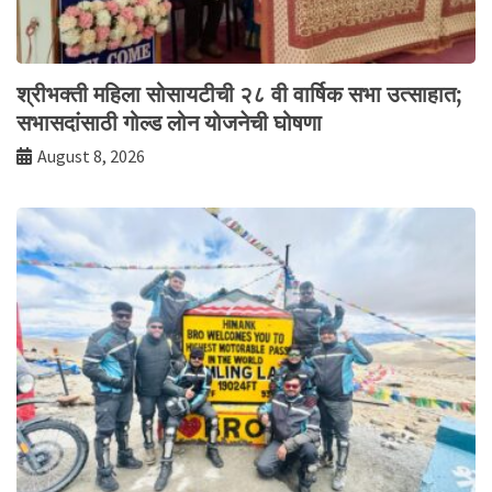
श्रीभक्ती महिला सोसायटीची २८ वी वार्षिक सभा उत्साहात;
सभासदांसाठी गोल्ड लोन योजनेची घोषणा
August 8, 2026