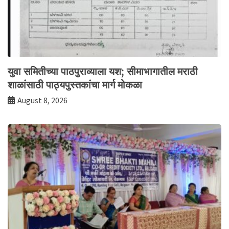
युवा समितीच्या पाठपुराव्याला यश; सीमाभागातील मराठी
शाळांसाठी पाठ्यपुस्तकांचा मार्ग मोकळा
August 8, 2026