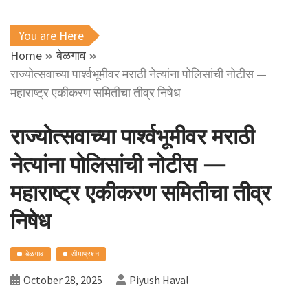
You are Here
Home
बेळगाव
राज्योत्सवाच्या पार्श्वभूमीवर मराठी नेत्यांना पोलिसांची नोटीस —
महाराष्ट्र एकीकरण समितीचा तीव्र निषेध
राज्योत्सवाच्या पार्श्वभूमीवर मराठी
नेत्यांना पोलिसांची नोटीस —
महाराष्ट्र एकीकरण समितीचा तीव्र
निषेध
बेळगाव
सीमाप्रश्न
October 28, 2025
Piyush Haval