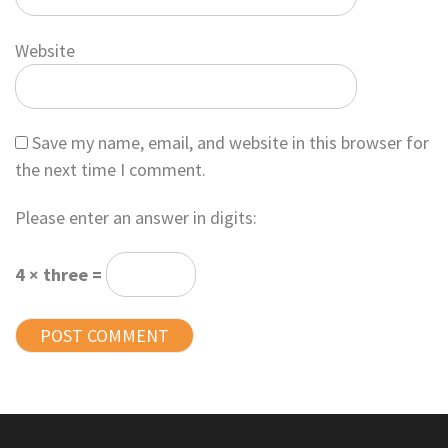
Website
Save my name, email, and website in this browser for
the next time I comment.
Please enter an answer in digits:
4 × three =