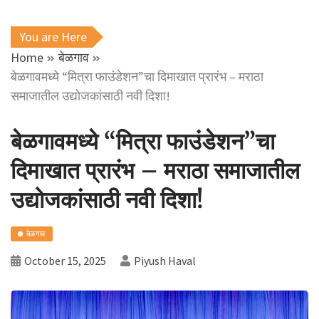
You are Here
Home
बेळगाव
बेळगावमध्ये “मित्रा फाउंडेशन”चा दिमाखात प्रारंभ – मराठा
समाजातील उद्योजकांसाठी नवी दिशा!
बेळगावमध्ये “मित्रा फाउंडेशन”चा
दिमाखात प्रारंभ – मराठा समाजातील
उद्योजकांसाठी नवी दिशा!
बेळगाव
October 15, 2025
Piyush Haval