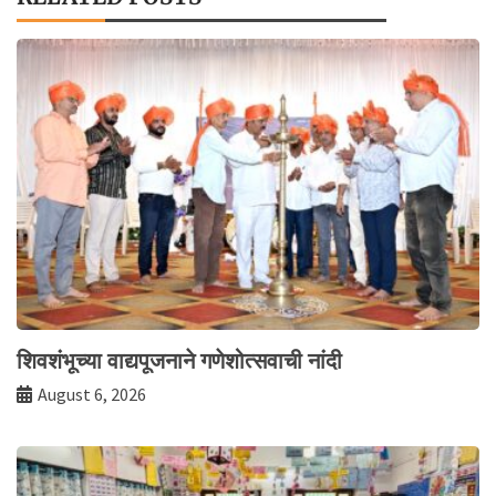
शिवशंभूच्या वाद्यपूजनाने गणेशोत्सवाची नांदी
August 6, 2026