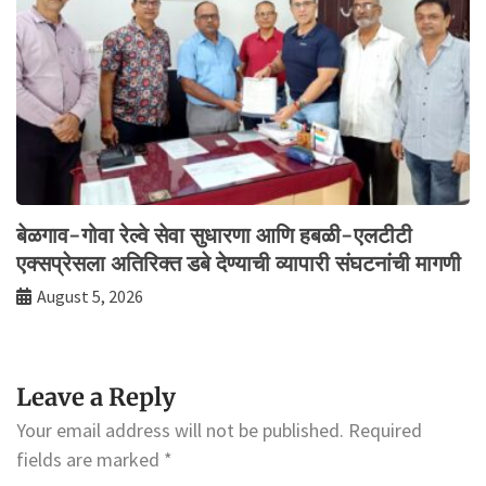
बेळगाव-गोवा रेल्वे सेवा सुधारणा आणि हबळी-एलटीटी
एक्सप्रेसला अतिरिक्त डबे देण्याची व्यापारी संघटनांची मागणी
August 5, 2026
Leave a Reply
Your email address will not be published.
Required
fields are marked
*