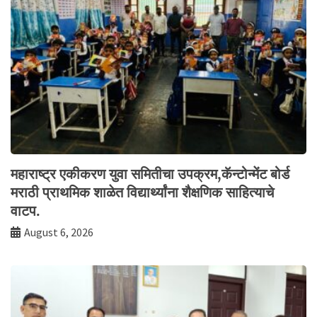
महाराष्ट्र एकीकरण युवा समितीचा उपक्रम,कॅन्टोन्मेंट बोर्ड
मराठी प्राथमिक शाळेत विद्यार्थ्यांना शैक्षणिक साहित्याचे
वाटप.
August 6, 2026