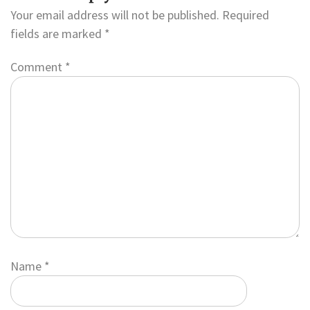
Your email address will not be published.
Required
fields are marked
*
Comment
*
Name
*