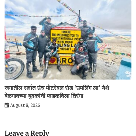
जगातील सर्वात उंच मोटरेबल रोड ‘उमलिंग ला’ येथे
बेळगावच्या युवकांनी फडकविला तिरंगा
August 8, 2026
Leave a Reply