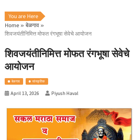
You are Here
Home
बेळगाव
शिवजयंतीनिमित्त मोफत रंगभूषा सेवेचे आयोजन
शिवजयंतीनिमित्त मोफत रंगभूषा सेवेचे
आयोजन
बेळगाव
सांस्कृतिक
April 13, 2026
Piyush Haval