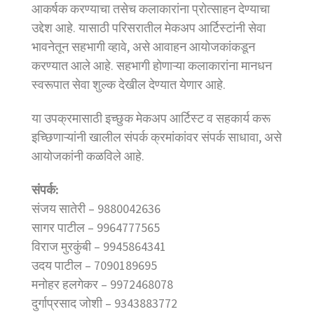
आकर्षक करण्याचा तसेच कलाकारांना प्रोत्साहन देण्याचा
उद्देश आहे. यासाठी परिसरातील मेकअप आर्टिस्टांनी सेवा
भावनेतून सहभागी व्हावे, असे आवाहन आयोजकांकडून
करण्यात आले आहे. सहभागी होणाऱ्या कलाकारांना मानधन
स्वरूपात सेवा शुल्क देखील देण्यात येणार आहे.
या उपक्रमासाठी इच्छुक मेकअप आर्टिस्ट व सहकार्य करू
इच्छिणाऱ्यांनी खालील संपर्क क्रमांकांवर संपर्क साधावा, असे
आयोजकांनी कळविले आहे.
संपर्क:
संजय सातेरी – 9880042636
सागर पाटील – 9964777565
विराज मुरकुंबी – 9945864341
उदय पाटील – 7090189695
मनोहर हलगेकर – 9972468078
दुर्गाप्रसाद जोशी – 9343883772