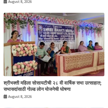
August 8, 2026
श्रीभक्ती महिला सोसायटीची २८ वी वार्षिक सभा उत्साहात;
सभासदांसाठी गोल्ड लोन योजनेची घोषणा
August 8, 2026