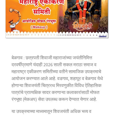
बेळगाव : छत्रपती शिवाजी महाराजांच्या जयंतीनिमित्त
दरवर्षीप्रमाणे यंदाही 2026 साली सकल मराठा समाज व
महाराष्ट्र एकीकरण समितीच्या वतीने सामाजिक उपक्रमाचे
आयोजन करण्यात आले आहे. वडगाव, शहापूर व बेळगाव येथे
होणाऱ्या शिवजयंती चित्ररथ मिरवणुकीत विविध ऐतिहासिक
पात्रांचे प्रात्यक्षिक सादर करणाऱ्या कलाकारांसाठी मोफत
रंगभूषा (मेकअप) सेवा उपलब्ध करून देण्यात येणार आहे.
या उपक्रमाच्या माध्यमातून शिवजयंती अधिक भव्य व