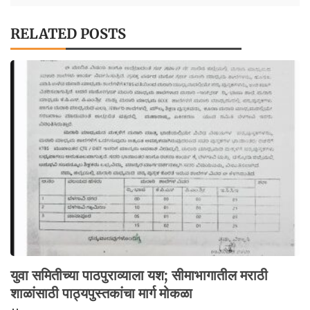
RELATED POSTS
युवा समितीच्या पाठपुराव्याला यश; सीमाभागातील मराठी
शाळांसाठी पाठ्यपुस्तकांचा मार्ग मोकळा