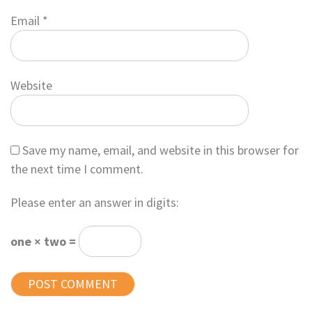
Email
*
Website
Save my name, email, and website in this browser for
the next time I comment.
Please enter an answer in digits:
one × two =