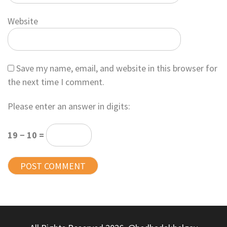
Website
Save my name, email, and website in this browser for
the next time I comment.
Please enter an answer in digits:
19 − 10 =