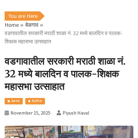
You are Here
Home
बेळगाव
वडगावातील सरकारी मराठी शाळा नं. 32 मध्ये बालदिन व पालक-
शिक्षक महासभा उत्साहात
वडगावातील सरकारी मराठी शाळा नं.
32 मध्ये बालदिन व पालक-शिक्षक
महासभा उत्साहात
बेळगाव
शैक्षणिक
November 15, 2025
Piyush Haval