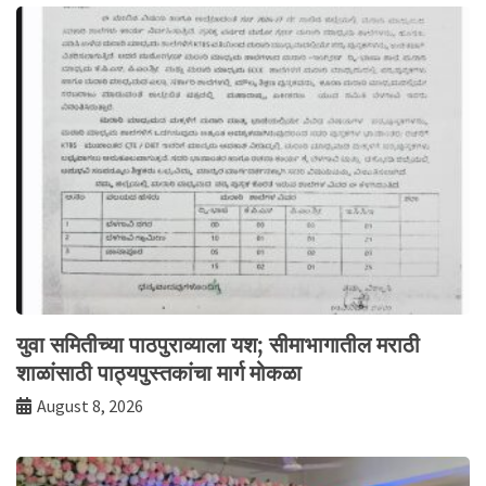
युवा समितीच्या पाठपुराव्याला यश; सीमाभागातील मराठी
शाळांसाठी पाठ्यपुस्तकांचा मार्ग मोकळा
August 8, 2026