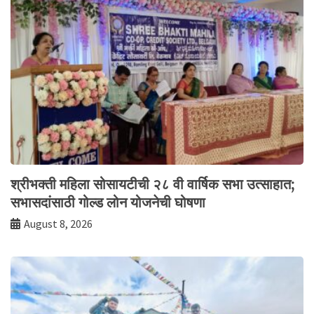
श्रीभक्ती महिला सोसायटीची २८ वी वार्षिक सभा उत्साहात;
सभासदांसाठी गोल्ड लोन योजनेची घोषणा
August 8, 2026