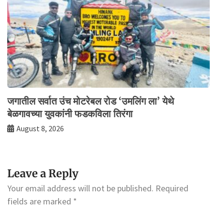
जगातील सर्वात उंच मोटरेबल रोड ‘उमलिंग ला’ येथे
बेळगावच्या युवकांनी फडकविला तिरंगा
August 8, 2026
Leave a Reply
Your email address will not be published.
Required
fields are marked
*