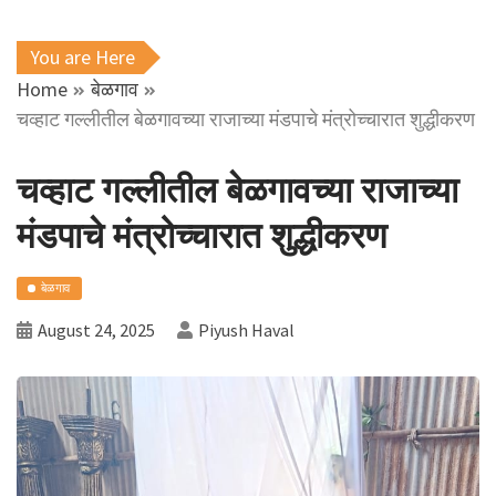
You are Here
Home
बेळगाव
चव्हाट गल्लीतील बेळगावच्या राजाच्या मंडपाचे मंत्रोच्चारात शुद्धीकरण
चव्हाट गल्लीतील बेळगावच्या राजाच्या
मंडपाचे मंत्रोच्चारात शुद्धीकरण
बेळगाव
August 24, 2025
Piyush Haval