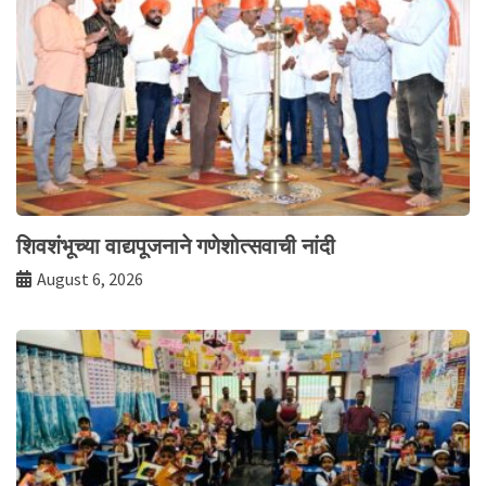
शिवशंभूच्या वाद्यपूजनाने गणेशोत्सवाची नांदी
August 6, 2026