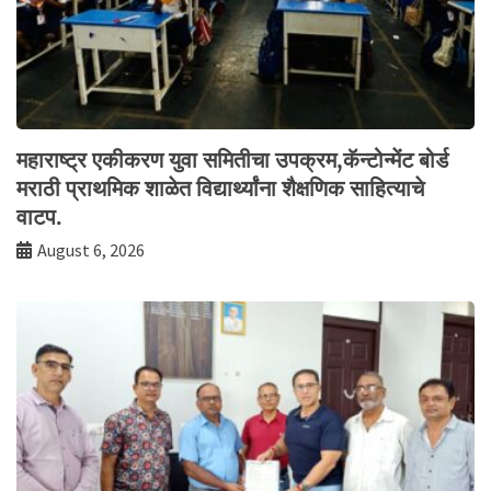
महाराष्ट्र एकीकरण युवा समितीचा उपक्रम,कॅन्टोन्मेंट बोर्ड
मराठी प्राथमिक शाळेत विद्यार्थ्यांना शैक्षणिक साहित्याचे
वाटप.
August 6, 2026