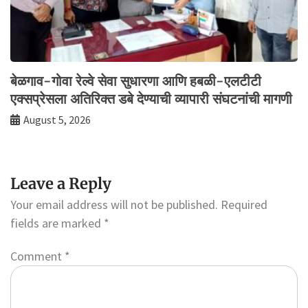
बेळगाव-गोवा रेल्वे सेवा सुधारणा आणि हबळी-एलटीटी
एक्सप्रेसला अतिरिक्त डबे देण्याची व्यापारी संघटनांची मागणी
August 5, 2026
Leave a Reply
Your email address will not be published.
Required
fields are marked
*
Comment
*