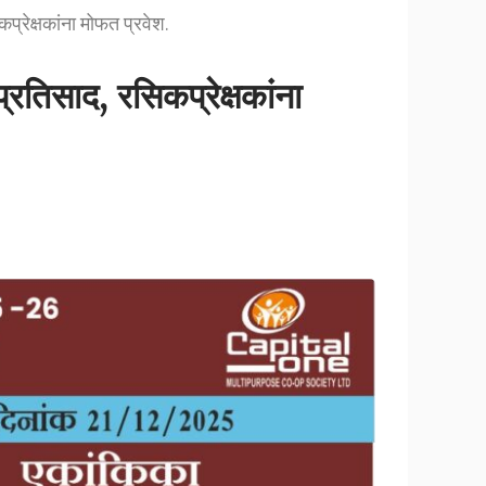
प्रेक्षकांना मोफत प्रवेश.
्रतिसाद, रसिकप्रेक्षकांना