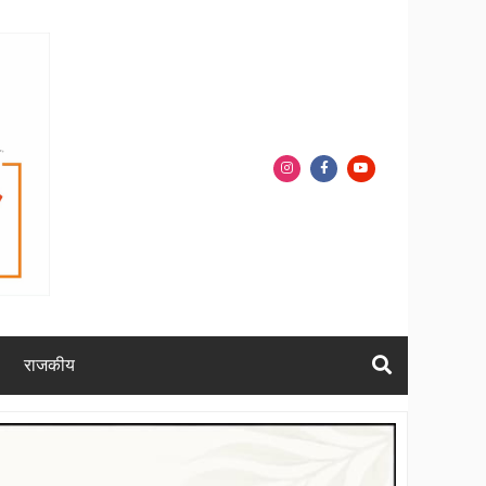
राजकीय