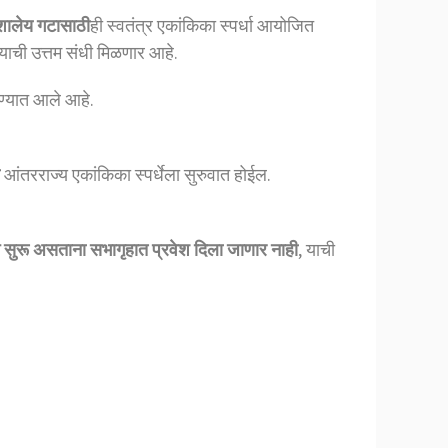
त शालेय गटासाठी
ही स्वतंत्र एकांकिका स्पर्धा आयोजित
याची उत्तम संधी मिळणार आहे.
रण्यात आले आहे.
आंतरराज्य एकांकिका स्पर्धेला सुरुवात होईल.
ग सुरू असताना सभागृहात प्रवेश दिला जाणार नाही
, याची