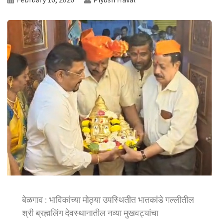
बेळगाव : भाविकांच्या मोठ्या उपस्थितीत भातकांडे गल्लीतील
श्री ब्रह्मलिंग देवस्थानातील नव्या मुखवट्यांचा