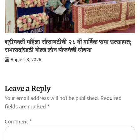
श्रीभक्ती महिला सोसायटीची २८ वी वार्षिक सभा उत्साहात;
सभासदांसाठी गोल्ड लोन योजनेची घोषणा
August 8, 2026
Leave a Reply
Your email address will not be published.
Required
fields are marked
*
Comment
*