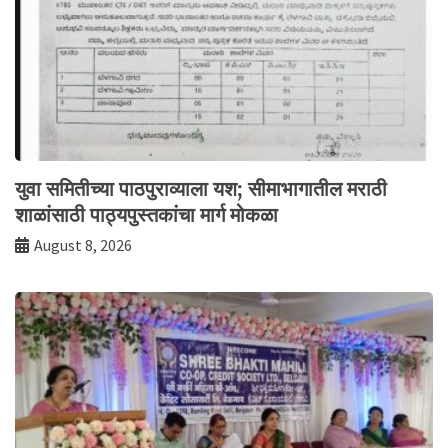
युवा समितीच्या पाठपुराव्याला यश; सीमाभागातील मराठी
शाळांसाठी पाठ्यपुस्तकांचा मार्ग मोकळा
August 8, 2026