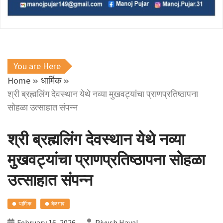
You are Here
Home
धार्मिक
श्री ब्रह्मलिंग देवस्थान येथे नव्या मुखवट्यांचा प्राणप्रतिष्ठापना
सोहळा उत्साहात संपन्न
श्री ब्रह्मलिंग देवस्थान येथे नव्या
मुखवट्यांचा प्राणप्रतिष्ठापना सोहळा
उत्साहात संपन्न
धार्मिक
बेळगाव
February 16, 2026
Piyush Haval