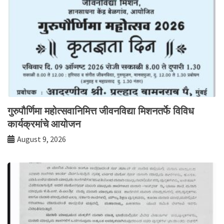
गुरुपौर्णिमा महोत्सवानिमित्त जीवनविद्या मिशनतर्फे विविध
कार्यक्रमांचे आयोजन
August 9, 2026