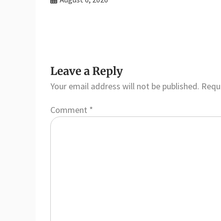
Leave a Reply
Your email address will not be published.
Requi
Comment
*