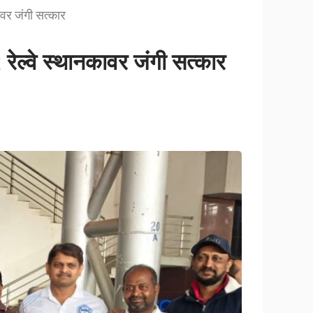
ावर जंगी सत्कार
 रेल्वे स्थानकावर जंगी सत्कार