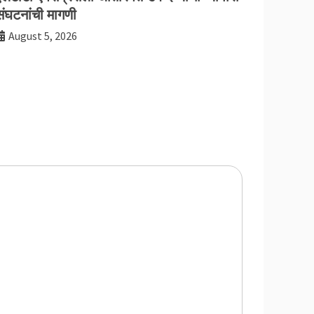
संघटनांची मागणी
August 5, 2026