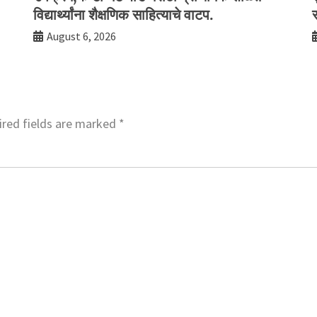
विद्यार्थ्यांना शैक्षणिक साहित्याचे वाटप.
August 6, 2026
red fields are marked
*