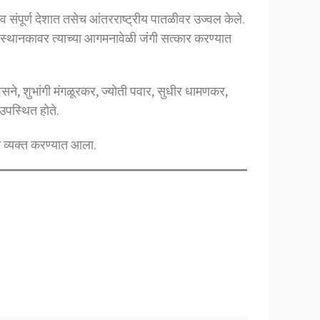
संपूर्ण देशात तसेच आंतरराष्ट्रीय पातळीवर उज्वल केले.
ेल्वे स्थानकावर त्याच्या आगमनावेळी जंगी सत्कार करण्यात
सने, शुभांगी मंगळूरकर, ज्योती पवार, सुधीर धामणकर,
 उपस्थित होते.
स व्यक्त करण्यात आला.