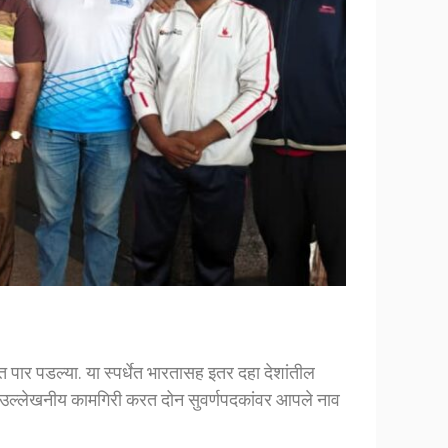
 पार पडल्या. या स्पर्धेत भारतासह इतर दहा देशांतील
ना उल्लेखनीय कामगिरी करत दोन सुवर्णपदकांवर आपले नाव