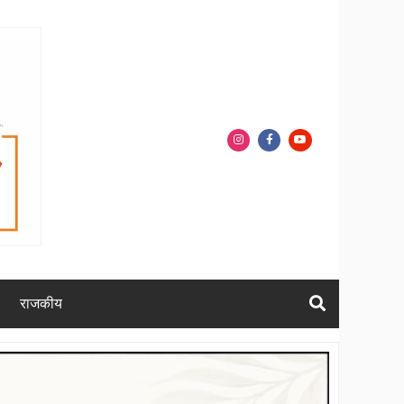
राजकीय