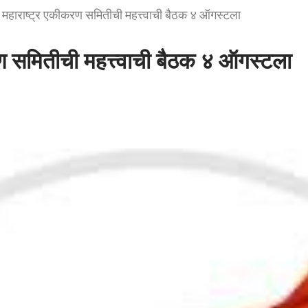
महाराष्ट्र एकीकरण समितीची महत्त्वाची बैठक ४ ऑगस्टला
ण समितीची महत्त्वाची बैठक ४ ऑगस्टला