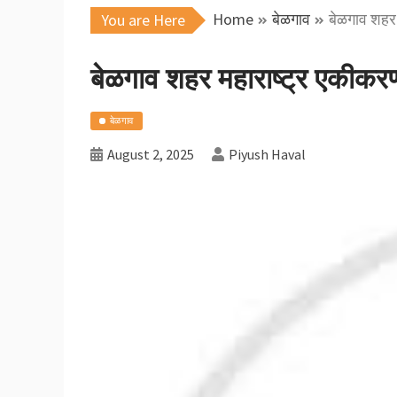
Home
बेळगाव
बेळगाव शहर 
You are Here
बेळगाव शहर महाराष्ट्र एकीकर
बेळगाव
August 2, 2025
Piyush Haval