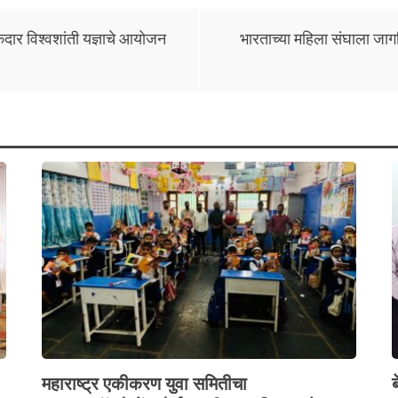
केदार विश्वशांती यज्ञाचे आयोजन
भारताच्या महिला संघाला जागत
महाराष्ट्र एकीकरण युवा समितीचा