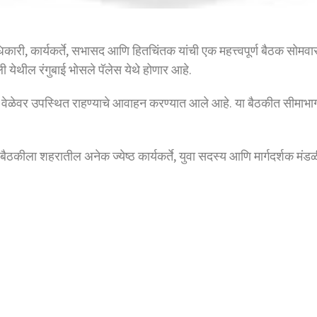
कारी, कार्यकर्ते, सभासद आणि हितचिंतक यांची एक महत्त्वपूर्ण बैठक सो
येथील रंगुबाई भोसले पॅलेस येथे होणार आहे.
नी वेळेवर उपस्थित राहण्याचे आवाहन करण्यात आले आहे. या बैठकीत सीमाभा
बैठकीला शहरातील अनेक ज्येष्ठ कार्यकर्ते, युवा सदस्य आणि मार्गदर्शक मंड