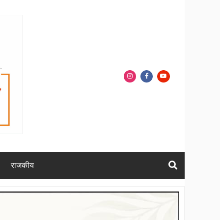
राजकीय