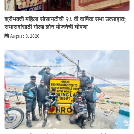
श्रीभक्ती महिला सोसायटीची २८ वी वार्षिक सभा उत्साहात;
सभासदांसाठी गोल्ड लोन योजनेची घोषणा
August 8, 2026