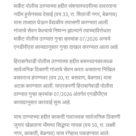
मार्केट पोलीस ठाण्याच्या हद्दीत संशयास्पदरीत्या वावरताना
नदीम हुसेनसाब देसाई (वय 33, रा. शिवाजी नगर, बेळगाव)
यास ताब्यात घेऊन वैद्यकीय तपासणी करण्यात आली.
गांजाचे सेवन केल्याचे निष्पन्न झाल्याने त्याच्याविरोधात
मार्केट पोलीस ठाण्यात गुन्हा क्रमांक 07/2026 अन्वये
एनडीपीएस कायद्यानुसार गुन्हा दाखल करण्यात आला आहे.
हिराबागेवाडी पोलीस ठाण्याच्या हद्दीत बसस्थानकाजवळ
सार्वजनिक ठिकाणी गांजाचे सेवन करत असताना निखिल
बसवराज हंपण्णवर (वय 20, रा. बसवाण, बेळगाव) यास
अटक करण्यात आली. याप्रकरणी हिराबागेवाडी पोलीस
ठाण्यात गुन्हा क्रमांक 07/2026 अंतर्गत एनडीपीएस
कायद्यानुसार कारवाई सुरू आहे.
याच ठाण्याच्या हद्दीत काकती गावाजवळ सार्वजनिक ठिकाणी
जुगार खेळताना भीमप्पा सिद्धप्पा नायक (वय 50, रा. लक्ष्मी
नगर, काकती, बेळगाव) यास रंगेहाथ पकडण्यात आले.