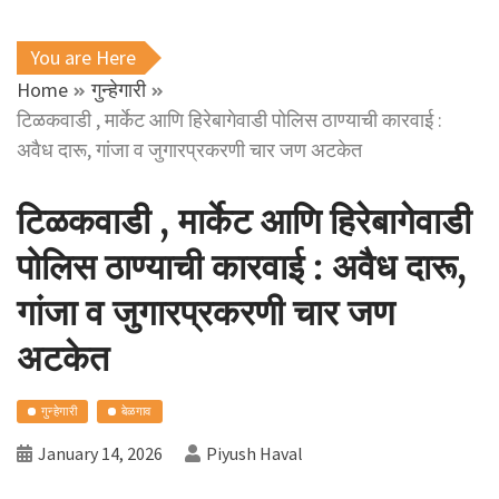
You are Here
Home
गुन्हेगारी
टिळकवाडी , मार्केट आणि हिरेबागेवाडी पोलिस ठाण्याची कारवाई :
अवैध दारू, गांजा व जुगारप्रकरणी चार जण अटकेत
टिळकवाडी , मार्केट आणि हिरेबागेवाडी
पोलिस ठाण्याची कारवाई : अवैध दारू,
गांजा व जुगारप्रकरणी चार जण
अटकेत
गुन्हेगारी
बेळगाव
January 14, 2026
Piyush Haval