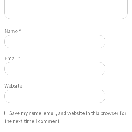
Name
*
Email
*
Website
Save my name, email, and website in this browser for
the next time I comment.