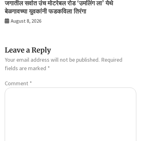
जगातील सर्वात उंच मोटरेबल रोड ‘उमलिंग ला’ येथे
बेळगावच्या युवकांनी फडकविला तिरंगा
August 8, 2026
Leave a Reply
Your email address will not be published.
Required
fields are marked
*
Comment
*