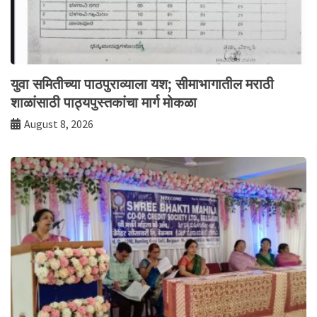
युवा समितीच्या पाठपुराव्याला यश; सीमाभागातील मराठी
शाळांसाठी पाठ्यपुस्तकांचा मार्ग मोकळा
August 8, 2026