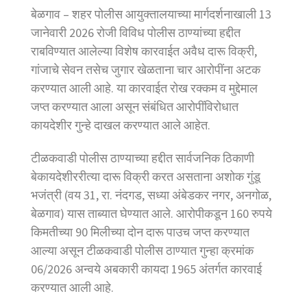
बेळगाव – शहर पोलीस आयुक्तालयाच्या मार्गदर्शनाखाली 13
जानेवारी 2026 रोजी विविध पोलीस ठाण्यांच्या हद्दीत
राबविण्यात आलेल्या विशेष कारवाईत अवैध दारू विक्री,
गांजाचे सेवन तसेच जुगार खेळताना चार आरोपींना अटक
करण्यात आली आहे. या कारवाईत रोख रक्कम व मुद्देमाल
जप्त करण्यात आला असून संबंधित आरोपींविरोधात
कायदेशीर गुन्हे दाखल करण्यात आले आहेत.
टीळकवाडी पोलीस ठाण्याच्या हद्दीत सार्वजनिक ठिकाणी
बेकायदेशीररीत्या दारू विक्री करत असताना अशोक गुंडू
भजंत्री (वय 31, रा. नंदगड, सध्या अंबेडकर नगर, अनगोळ,
बेळगाव) यास ताब्यात घेण्यात आले. आरोपीकडून 160 रुपये
किमतीच्या 90 मिलीच्या दोन दारू पाउच जप्त करण्यात
आल्या असून टीळकवाडी पोलीस ठाण्यात गुन्हा क्रमांक
06/2026 अन्वये अबकारी कायदा 1965 अंतर्गत कारवाई
करण्यात आली आहे.