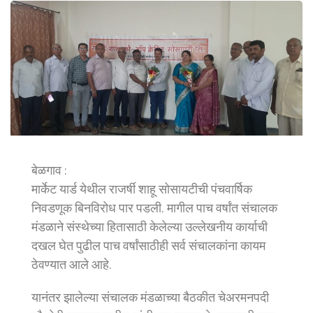
बेळगाव :
मार्केट यार्ड येथील राजर्षी शाहू सोसायटीची पंचवार्षिक
निवडणूक बिनविरोध पार पडली. मागील पाच वर्षांत संचालक
मंडळाने संस्थेच्या हितासाठी केलेल्या उल्लेखनीय कार्याची
दखल घेत पुढील पाच वर्षांसाठीही सर्व संचालकांना कायम
ठेवण्यात आले आहे.
यानंतर झालेल्या संचालक मंडळाच्या बैठकीत चेअरमनपदी