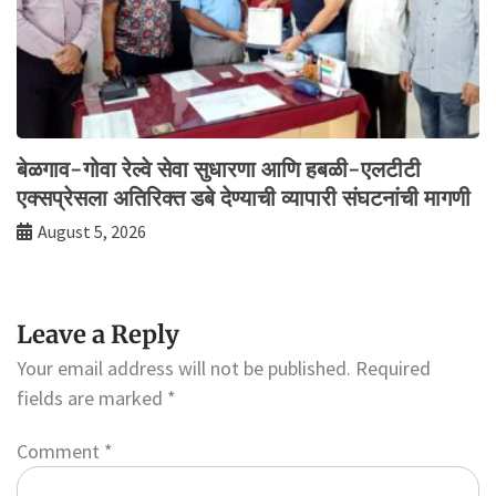
बेळगाव-गोवा रेल्वे सेवा सुधारणा आणि हबळी-एलटीटी
एक्सप्रेसला अतिरिक्त डबे देण्याची व्यापारी संघटनांची मागणी
August 5, 2026
Leave a Reply
Your email address will not be published.
Required
fields are marked
*
Comment
*