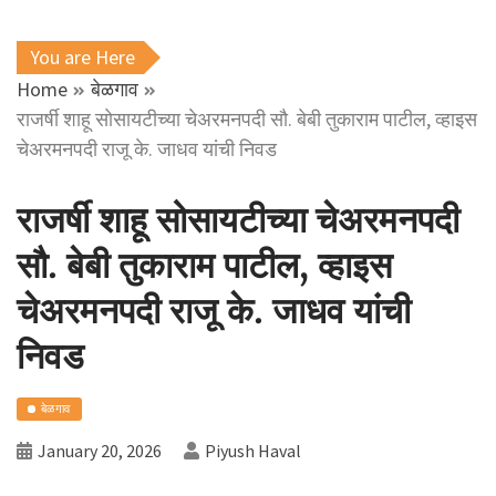
You are Here
Home
बेळगाव
राजर्षी शाहू सोसायटीच्या चेअरमनपदी सौ. बेबी तुकाराम पाटील, व्हाइस
चेअरमनपदी राजू के. जाधव यांची निवड
राजर्षी शाहू सोसायटीच्या चेअरमनपदी
सौ. बेबी तुकाराम पाटील, व्हाइस
चेअरमनपदी राजू के. जाधव यांची
निवड
बेळगाव
January 20, 2026
Piyush Haval