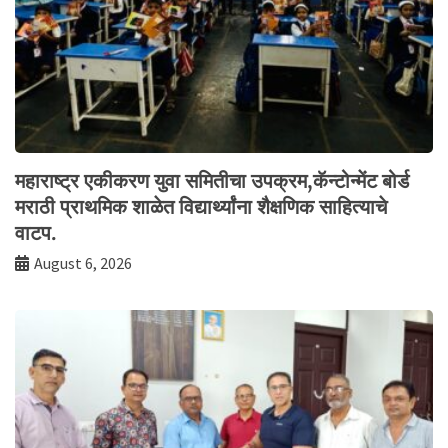
महाराष्ट्र एकीकरण युवा समितीचा उपक्रम,कॅन्टोन्मेंट बोर्ड
मराठी प्राथमिक शाळेत विद्यार्थ्यांना शैक्षणिक साहित्याचे
वाटप.
August 6, 2026