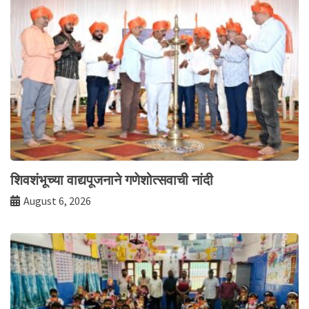
शिवशंभूच्या वाद्यपूजनाने गणेशोत्सवाची नांदी
August 6, 2026