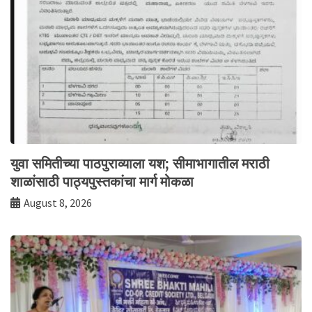
युवा समितीच्या पाठपुराव्याला यश; सीमाभागातील मराठी
शाळांसाठी पाठ्यपुस्तकांचा मार्ग मोकळा
August 8, 2026