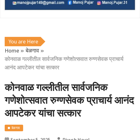
You are Here
Home
बेळगाव
कोनवाळ गल्लीतील सार्वजनिक गणेशोत्सवात रुग्णसेवक प्राचार्य
आनंद आपटेकर यांचा सत्कार
कोनवाळ गल्लीतील सार्वजनिक
गणेशोत्सवात रुग्णसेवक प्राचार्य आनंद
आपटेकर यांचा सत्कार
बेळगाव
September 5, 2025
Piyush Haval