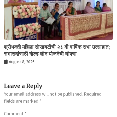
श्रीभक्ती महिला सोसायटीची २८ वी वार्षिक सभा उत्साहात;
सभासदांसाठी गोल्ड लोन योजनेची घोषणा
August 8, 2026
Leave a Reply
Your email address will not be published.
Required
fields are marked
*
Comment
*