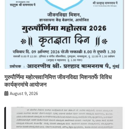
गुरुपौर्णिमा महोत्सवानिमित्त जीवनविद्या मिशनतर्फे विविध
कार्यक्रमांचे आयोजन
August 9, 2026