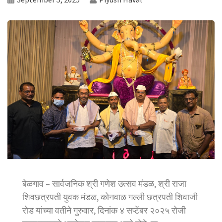
बेळगाव – सार्वजनिक श्री गणेश उत्सव मंडळ, श्री राजा
शिवछत्रपती युवक मंडळ, कोनवाळ गल्ली छत्रपती शिवाजी
रोड यांच्या वतीने गुरुवार, दिनांक ४ सप्टेंबर २०२५ रोजी