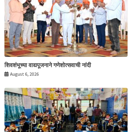
शिवशंभूच्या वाद्यपूजनाने गणेशोत्सवाची नांदी
August 6, 2026