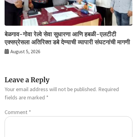
बेळगाव-गोवा रेल्वे सेवा सुधारणा आणि हबळी-एलटीटी
एक्सप्रेसला अतिरिक्त डबे देण्याची व्यापारी संघटनांची मागणी
August 5, 2026
Leave a Reply
Your email address will not be published.
Required
fields are marked
*
Comment
*