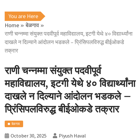
You are Here
Home
बेळगाव
राणी चन्नम्मा संयुक्त पदवीपूर्व महाविद्यालय, इटगी येथे ४० विद्यार्थ्यांना
दाखले न दिल्याने आंदोलन भडकले – प्रिंसिपलविरुद्ध बीईओकडे
तक्रार
राणी चन्नम्मा संयुक्त पदवीपूर्व
महाविद्यालय, इटगी येथे ४० विद्यार्थ्यांना
दाखले न दिल्याने आंदोलन भडकले –
प्रिंसिपलविरुद्ध बीईओकडे तक्रार
बेळगाव
October 30, 2025
Piyush Haval