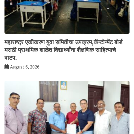
महाराष्ट्र एकीकरण युवा समितीचा उपक्रम,कॅन्टोन्मेंट बोर्ड
मराठी प्राथमिक शाळेत विद्यार्थ्यांना शैक्षणिक साहित्याचे
वाटप.
August 6, 2026