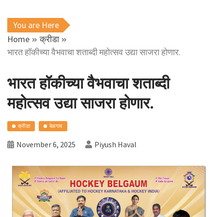
You are Here
Home
क्रीडा
भारत हॉकीच्या वैभवाचा शताब्दी महोत्सव उद्या साजरा होणार.
भारत हॉकीच्या वैभवाचा शताब्दी
महोत्सव उद्या साजरा होणार.
क्रीडा
बेळगाव
November 6, 2025
Piyush Haval