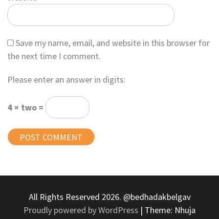
Save my name, email, and website in this browser for
the next time I comment.
Please enter an answer in digits:
4 × two =
All Rights Reserved 2026. @bedhadakbelgav
Proudly powered by WordPress
|
Theme: Nhuja