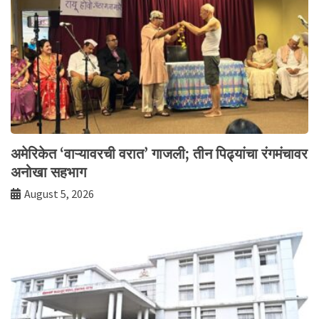
अमेरिकेत ‘वाऱ्यावरची वरात’ गाजली; तीन पिढ्यांचा रंगमंचावर
अनोखा सहभाग
August 5, 2026