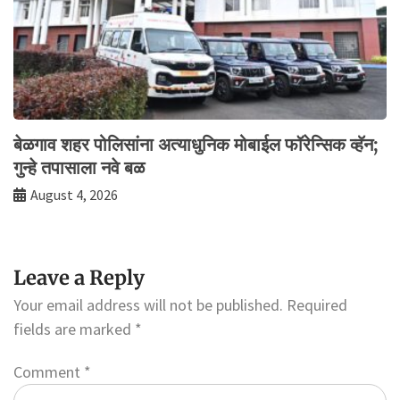
बेळगाव शहर पोलिसांना अत्याधुनिक मोबाईल फॉरेन्सिक व्हॅन;
गुन्हे तपासाला नवे बळ
August 4, 2026
Leave a Reply
Your email address will not be published.
Required
fields are marked
*
Comment
*