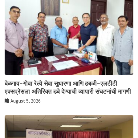
बेळगाव-गोवा रेल्वे सेवा सुधारणा आणि हबळी-एलटीटी
एक्सप्रेसला अतिरिक्त डबे देण्याची व्यापारी संघटनांची मागणी
August 5, 2026