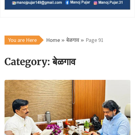
You are Here
Home
बेळगाव
Page 91
Category:
बेळगाव